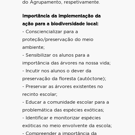
do Agrupamento, respetivamente.
Importância da implementação da
ação para a biodiversidade local:
- Consciencializar para a
proteção/preservação do meio
ambiente;
- Sensibilizar os alunos para a
importância das árvores na nossa vida;
- Incutir nos alunos o dever da
preservação da floresta (autóctone);
- Preservar as árvores existentes no
recinto escolar;
- Educar a comunidade escolar para a
problemática das espécies exóticas;
- Identificar e monitorizar espécies
exóticas no meio envolvente da escola;
- Compreender a importância da