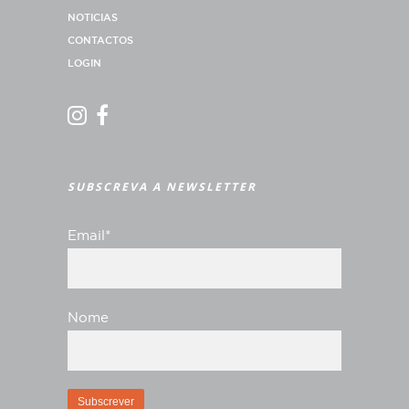
NOTICIAS
CONTACTOS
LOGIN
SUBSCREVA A NEWSLETTER
Email*
Nome