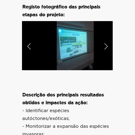
Registo fotográfico das principais
etapas do projeto:
Descrição dos principais resultados
obtidos e impactes da ação:
- Identificar espécies
autóctones/exóticas;
- Monitorizar a expansão das espécies
invasoras;