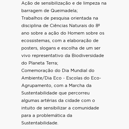
Ação de sensibilização e de limpeza na
barragem de Queimadela;
Trabalhos de pesquisa orientada na
disciplina de Ciências Naturais do 8º
ano sobre a ação do Homem sobre os
ecossistemas, com a elaboração de
posters, slogans e escolha de um ser
vivo representativo da Biodiversidade
do Planeta Terra;
Comemoração do Dia Mundial do
Ambiente/Dia Eco - Escolas do Eco-
Agrupamento, com a Marcha da
Sustentabilidade que percorreu
algumas artérias da cidade com o
intuito de sensibilizar a comunidade
para a problemática da
Sustentabilidade.