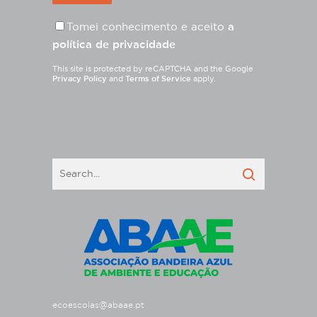
Tomei conhecimento e aceito
a
política de privacidade
This site is protected by reCAPTCHA and the Google
Privacy Policy
and
Terms of Service
apply.
ecoescolas@abaae.pt