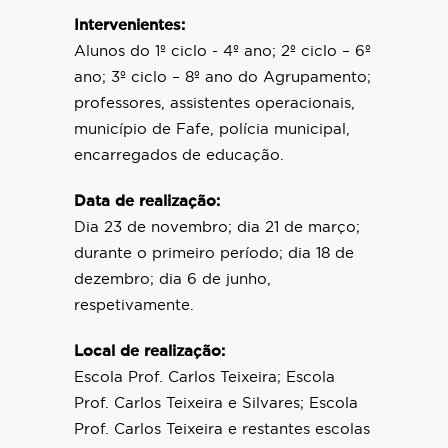
Intervenientes:
Alunos do 1º ciclo - 4º ano; 2º ciclo – 6º
ano; 3º ciclo – 8º ano do Agrupamento;
professores, assistentes operacionais,
município de Fafe, polícia municipal,
encarregados de educação.
Data de realização:
Dia 23 de novembro; dia 21 de março;
durante o primeiro período; dia 18 de
dezembro; dia 6 de junho,
respetivamente.
Local de realização:
Escola Prof. Carlos Teixeira; Escola
Prof. Carlos Teixeira e Silvares; Escola
Prof. Carlos Teixeira e restantes escolas