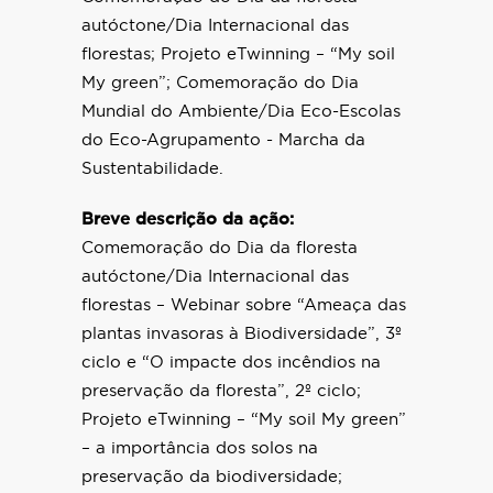
autóctone/Dia Internacional das
florestas; Projeto eTwinning – “My soil
My green”; Comemoração do Dia
Mundial do Ambiente/Dia Eco-Escolas
do Eco-Agrupamento - Marcha da
Sustentabilidade.
Breve descrição da ação:
Comemoração do Dia da floresta
autóctone/Dia Internacional das
florestas – Webinar sobre “Ameaça das
plantas invasoras à Biodiversidade”, 3º
ciclo e “O impacte dos incêndios na
preservação da floresta”, 2º ciclo;
Projeto eTwinning – “My soil My green”
– a importância dos solos na
preservação da biodiversidade;