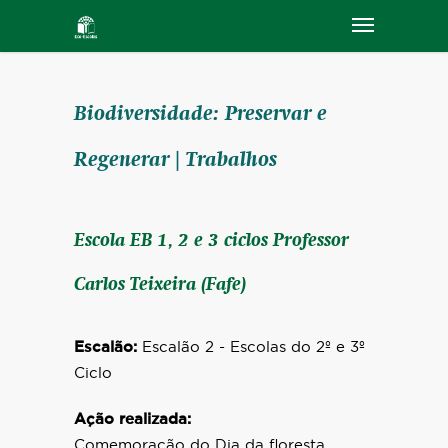
Biodiversidade: Preservar e
Regenerar | Trabalhos
Escola EB 1, 2 e 3 ciclos Professor
Carlos Teixeira (Fafe)
Escalão:
Escalão 2 - Escolas do 2º e 3º
Ciclo
Ação realizada:
Comemoração do Dia da floresta