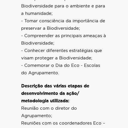
Biodiversidade para o ambiente e para
a humanidade;
- Tomar consciência da importância de
preservar a Biodiversidade;
- Compreender as principais ameaças à
Biodiversidade;
- Conhecer diferentes estratégias que
visam proteger a Biodiversidade;
- Comemorar o Dia do Eco - Escolas
do Agrupamento.
Descrição das várias etapas de
desenvolvimento da ação/
metodologia utilizada:
Reunião com o diretor do
Agrupamento;
Reuniões com os coordenadores Eco –