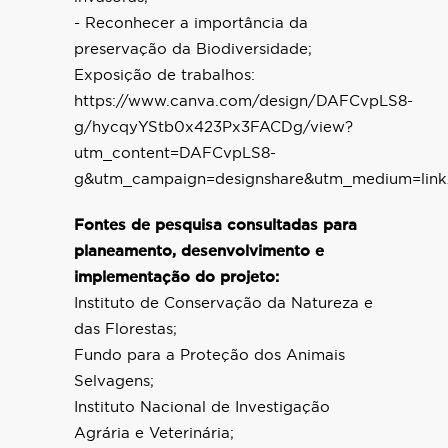
- Reconhecer a importância da
preservação da Biodiversidade;
Exposição de trabalhos:
https://www.canva.com/design/DAFCvpLS8-
g/hycqyYStb0x423Px3FACDg/view?
utm_content=DAFCvpLS8-
g&utm_campaign=designshare&utm_medium=link
Fontes de pesquisa consultadas para
planeamento, desenvolvimento e
implementação do projeto:
Instituto de Conservação da Natureza e
das Florestas;
Fundo para a Proteção dos Animais
Selvagens;
Instituto Nacional de Investigação
Agrária e Veterinária;