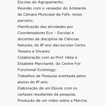
Escolas do Agrupamento;
Reunião com o vereador do Ambiente
da Câmara Municipal da Fafe, nosso
parceiro;
Planificação das atividades por
Coordenadores Eco – Escolas e
docentes da disciplina da Ciências
Naturais, do 8º ano das escolas Carlos
Teixeira e Silvares;
Colaboração com as Prof. Hélia e
Elisabete Marchante, do Centre For
Functional Ecolology;
Trabalhos de Pesquisa orientada pelos
alunos do 8º ano;
Elaboração de um Ebook com os
cartazes resultantes da pesquisa;
Produção de um vídeo sobre a Marcha.