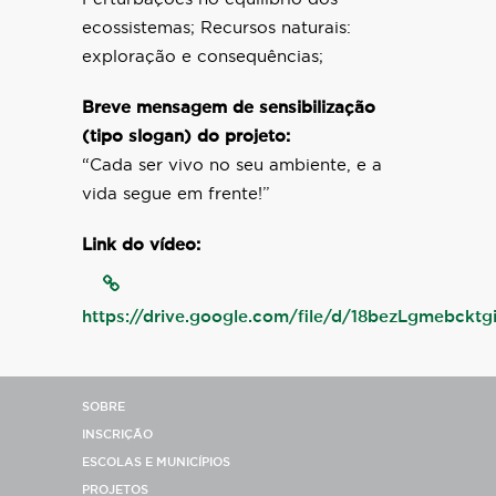
ecossistemas; Recursos naturais:
exploração e consequências;
Breve mensagem de sensibilização
(tipo slogan) do projeto:
“Cada ser vivo no seu ambiente, e a
vida segue em frente!”
Link do vídeo:
https://drive.google.com/file/d/18bezLgmebckt
SOBRE
INSCRIÇÃO
ESCOLAS E MUNICÍPIOS
PROJETOS