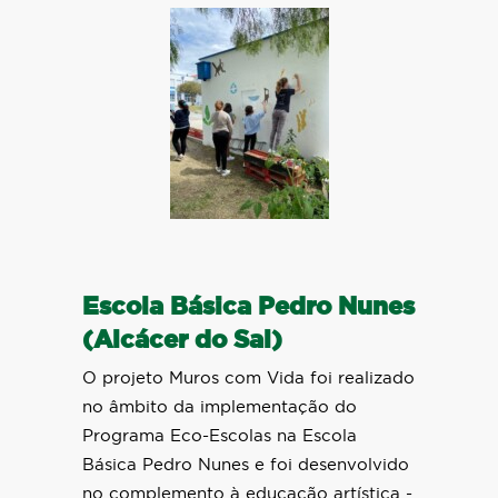
Escola Básica Pedro Nunes
(Alcácer do Sal)
O projeto Muros com Vida foi realizado
no âmbito da implementação do
Programa Eco-Escolas na Escola
Básica Pedro Nunes e foi desenvolvido
no complemento à educação artística -