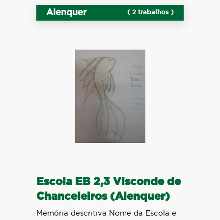
Alenquer
( 2 trabalhos )
Escola EB 2,3 Visconde de
Chanceleiros (Alenquer)
Memória descritiva Nome da Escola e