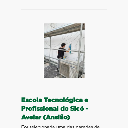
Escola Tecnológica e
Profissional de Sicó -
Avelar (Ansião)
Foi selecionada uma das paredes da