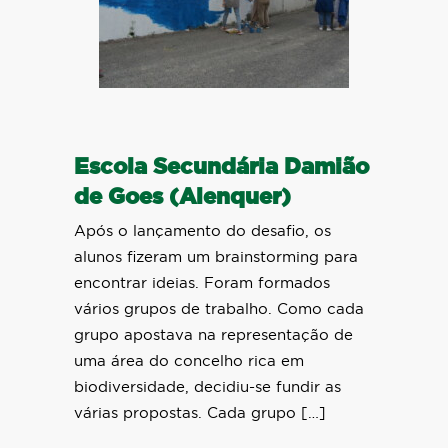
Escola Secundária Damião
de Goes (Alenquer)
Após o lançamento do desafio, os
alunos fizeram um brainstorming para
encontrar ideias. Foram formados
vários grupos de trabalho. Como cada
grupo apostava na representação de
uma área do concelho rica em
biodiversidade, decidiu-se fundir as
várias propostas. Cada grupo […]