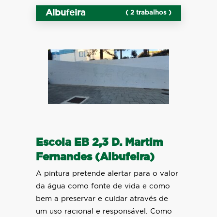
Albufeira
( 2 trabalhos )
Escola EB 2,3 D. Martim
Fernandes (Albufeira)
A pintura pretende alertar para o valor
da água como fonte de vida e como
bem a preservar e cuidar através de
um uso racional e responsável. Como