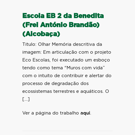
Escola EB 2 da Benedita
(Frei António Brandão)
(Alcobaça)
Titulo: Olhar Memória descritiva da
imagem: Em articulação com o projeto
Eco Escolas, foi executado um esboço
tendo como tema “Muros com vida”
com o intuito de contribuir e alertar do
processo de degradação dos
ecossistemas terrestres e aquáticos. O
[…]
Ver a página do trabalho
aqui
.