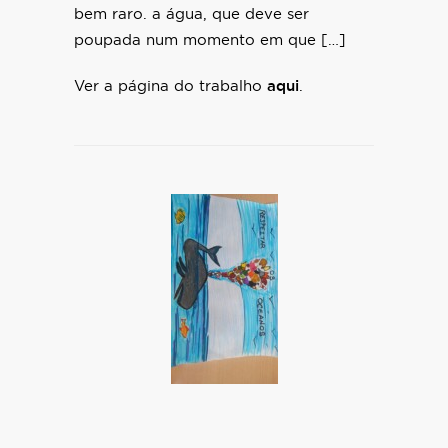
bem raro. a água, que deve ser
poupada num momento em que […]
Ver a página do trabalho
aqui
.