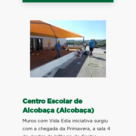
Centro Escolar de
Alcobaça (Alcobaça)
Muros com Vida Esta iniciativa surgiu
com a chegada da Primavera, a sala 4