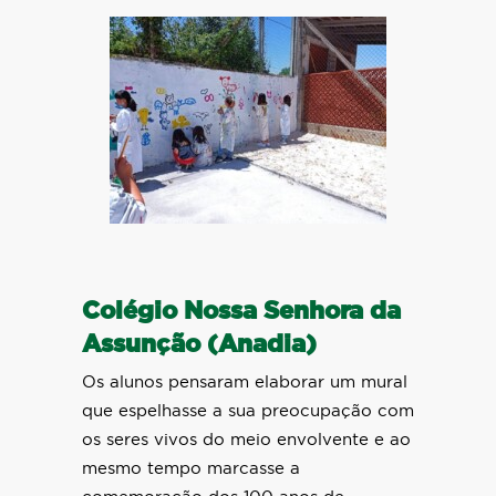
Colégio Nossa Senhora da
Assunção (Anadia)
Os alunos pensaram elaborar um mural
que espelhasse a sua preocupação com
os seres vivos do meio envolvente e ao
mesmo tempo marcasse a