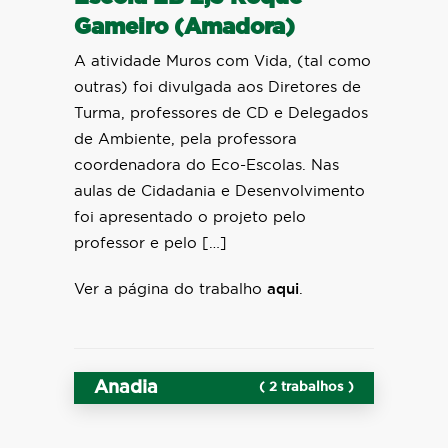
Gameiro (Amadora)
A atividade Muros com Vida, (tal como
outras) foi divulgada aos Diretores de
Turma, professores de CD e Delegados
de Ambiente, pela professora
coordenadora do Eco-Escolas. Nas
aulas de Cidadania e Desenvolvimento
foi apresentado o projeto pelo
professor e pelo […]
Ver a página do trabalho
aqui
.
Anadia
( 2 trabalhos )