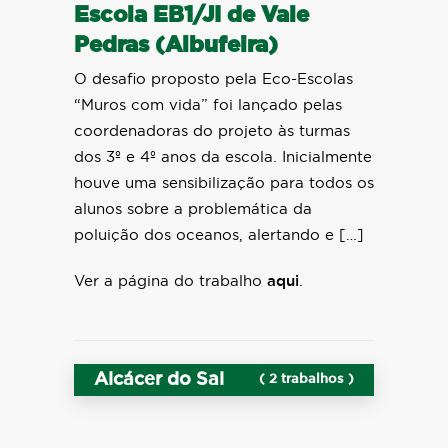
Escola EB1/JI de Vale
Pedras (Albufeira)
O desafio proposto pela Eco-Escolas
“Muros com vida” foi lançado pelas
coordenadoras do projeto às turmas
dos 3º e 4º anos da escola. Inicialmente
houve uma sensibilização para todos os
alunos sobre a problemática da
poluição dos oceanos, alertando e […]
Ver a página do trabalho
aqui
.
Alcácer do Sal
( 2 trabalhos )