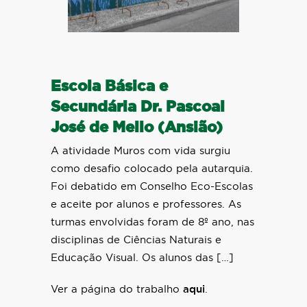
Escola Básica e
Secundária Dr. Pascoal
José de Mello (Ansião)
A atividade Muros com vida surgiu
como desafio colocado pela autarquia.
Foi debatido em Conselho Eco-Escolas
e aceite por alunos e professores. As
turmas envolvidas foram de 8º ano, nas
disciplinas de Ciências Naturais e
Educação Visual. Os alunos das […]
Ver a página do trabalho
aqui
.