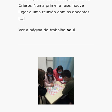
Criarte. Numa primeira fase, houve
lugar a uma reunião com as docentes
[…]
Ver a página do trabalho
aqui
.