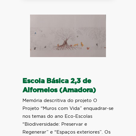
Escola Básica 2,3 de
Alfornelos (Amadora)
Memória descritiva do projeto O
Projeto “Muros com Vida” enquadrar-se
nos temas do ano Eco-Escolas
“Biodiversidade: Preservar e
Regenerar” e “Espaços exteriores”. Os