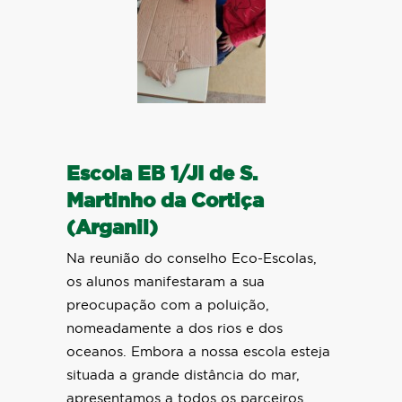
Escola EB 1/JI de S.
Martinho da Cortiça
(Arganil)
Na reunião do conselho Eco-Escolas,
os alunos manifestaram a sua
preocupação com a poluição,
nomeadamente a dos rios e dos
oceanos. Embora a nossa escola esteja
situada a grande distância do mar,
apresentamos a todos os parceiros