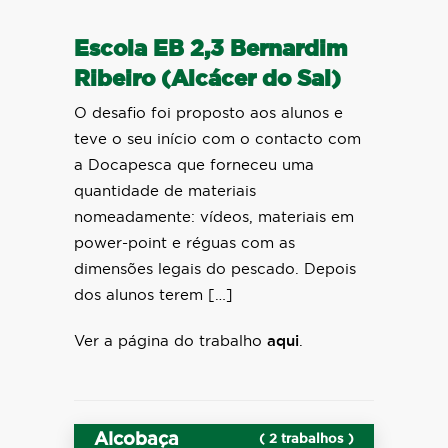
Escola EB 2,3 Bernardim
Ribeiro (Alcácer do Sal)
O desafio foi proposto aos alunos e
teve o seu início com o contacto com
a Docapesca que forneceu uma
quantidade de materiais
nomeadamente: vídeos, materiais em
power-point e réguas com as
dimensões legais do pescado. Depois
dos alunos terem […]
Ver a página do trabalho
aqui
.
Alcobaça
( 2 trabalhos )