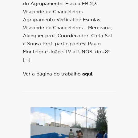
do Agrupamento: Escola EB 2,3
Visconde de Chanceleiros
Agrupamento Vertical de Escolas
Visconde de Chanceleiros – Merceana,
Alenquer prof. Coordenador: Carla Sal
e Sousa Prof. participantes: Paulo
Monteiro e João sILV aLUNOS: dos 8º
[…]
Ver a página do trabalho
aqui
.