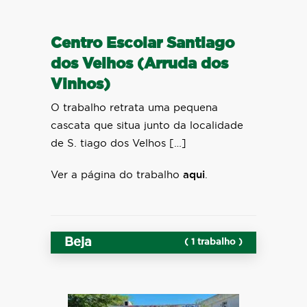
Centro Escolar Santiago
dos Velhos (Arruda dos
Vinhos)
O trabalho retrata uma pequena
cascata que situa junto da localidade
de S. tiago dos Velhos […]
Ver a página do trabalho
aqui
.
Beja
( 1 trabalho )