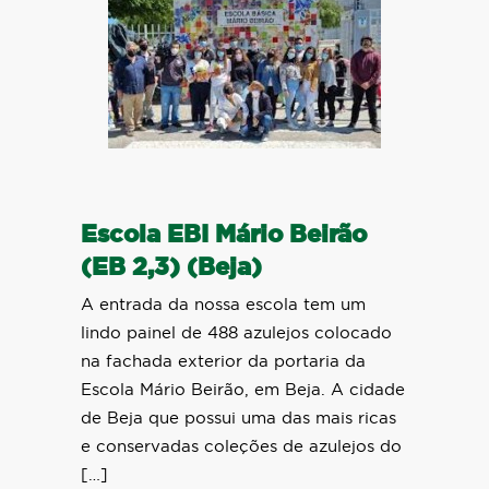
Escola EBI Mário Beirão
(EB 2,3) (Beja)
A entrada da nossa escola tem um
lindo painel de 488 azulejos colocado
na fachada exterior da portaria da
Escola Mário Beirão, em Beja. A cidade
de Beja que possui uma das mais ricas
e conservadas coleções de azulejos do
[…]