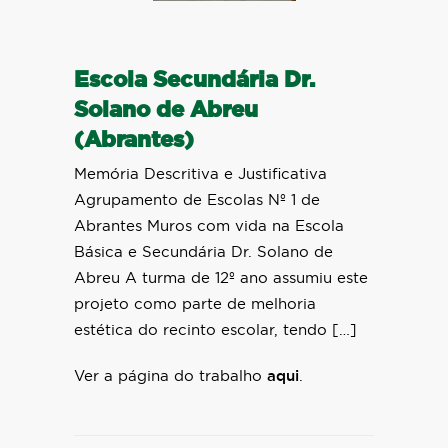
Escola Secundária Dr.
Solano de Abreu
(Abrantes)
Memória Descritiva e Justificativa
Agrupamento de Escolas Nº 1 de
Abrantes Muros com vida na Escola
Básica e Secundária Dr. Solano de
Abreu A turma de 12º ano assumiu este
projeto como parte de melhoria
estética do recinto escolar, tendo […]
Ver a página do trabalho
aqui
.