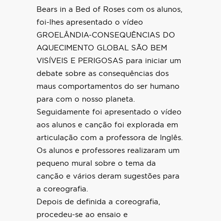
Bears in a Bed of Roses com os alunos,
foi-lhes apresentado o vídeo
GROELÂNDIA-CONSEQUÊNCIAS DO
AQUECIMENTO GLOBAL SÃO BEM
VISÍVEIS E PERIGOSAS para iniciar um
debate sobre as consequências dos
maus comportamentos do ser humano
para com o nosso planeta.
Seguidamente foi apresentado o vídeo
aos alunos e canção foi explorada em
articulação com a professora de Inglês.
Os alunos e professores realizaram um
pequeno mural sobre o tema da
canção e vários deram sugestões para
a coreografia.
Depois de definida a coreografia,
procedeu-se ao ensaio e