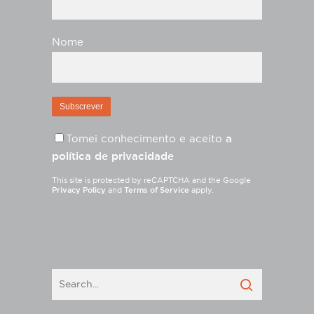
Nome
Tomei conhecimento e aceito
a
política de privacidade
This site is protected by reCAPTCHA and the Google
Privacy Policy
and
Terms of Service
apply.