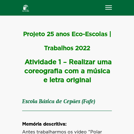
Projeto 25 anos Eco-Escolas |
Trabalhos 2022
Atividade 1 – Realizar uma
coreografia com a música
e letra originai
Escola Básica de Cepães (Fafe)
Memória descritiva:
Antes trabalharmos os vídeo "Polar