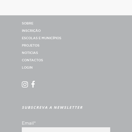
SOBRE
INSCRIÇÃO
ESCOLAS E MUNICÍPIOS
PROJETOS
NOTICIAS
CONTACTOS
LOGIN
SUBSCREVA A NEWSLETTER
Email*