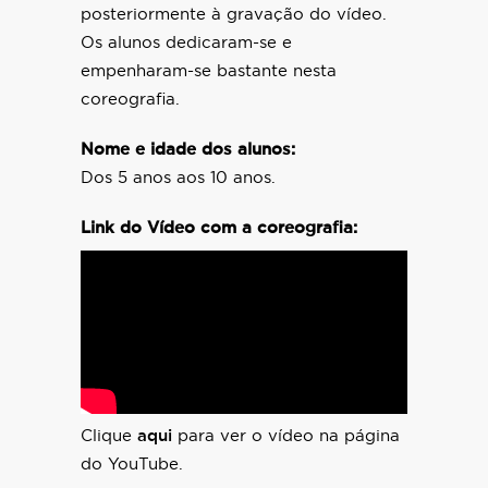
posteriormente à gravação do vídeo.
Os alunos dedicaram-se e
empenharam-se bastante nesta
coreografia.
Nome e idade dos alunos:
Dos 5 anos aos 10 anos.
Link do Vídeo com a coreografia:
Clique
aqui
para ver o vídeo na página
do YouTube.