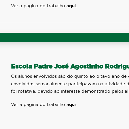
Ver a página do trabalho
aqui
.
Escola Padre José Agostinho Rodrigu
Os alunos envolvidos são do quinto ao oitavo ano de 
envolvidos semanalmente participavam na atividade do
foi rotativa, devido ao interesse demonstrado pelos a
Ver a página do trabalho
aqui
.