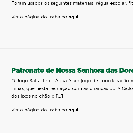
Foram usados os seguintes materiais: régua escolar, fit
Ver a página do trabalho
aqui
.
Patronato de Nossa Senhora das Dor
O Jogo Salta Terra Água é um jogo de coordenação m
linhas, que nesta recriação com as crianças do 1º Ciclo
dos lixos no chão e […]
Ver a página do trabalho
aqui
.