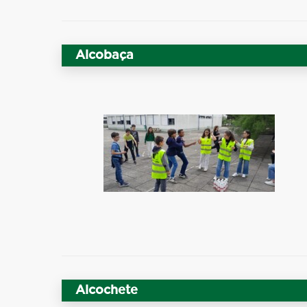
Alcobaça
Alcochete