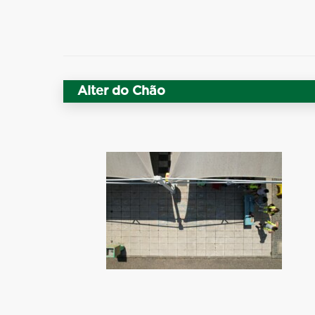
Alter do Chão