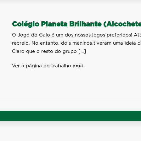
Colégio Planeta Brilhante (Alcochet
O Jogo do Galo é um dos nossos jogos preferidos! A
recreio. No entanto, dois meninos tiveram uma ideia
Claro que o resto do grupo […]
Ver a página do trabalho
aqui
.