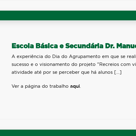
Escola Básica e Secundária Dr. Manue
A experiência do Dia do Agrupamento em que se reali
sucesso e o visionamento do projeto "Recreios com vid
atividade até por se perceber que há alunos […]
Ver a página do trabalho
aqui
.