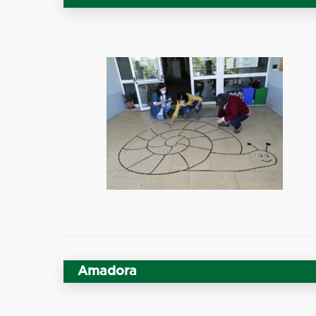
Amadora