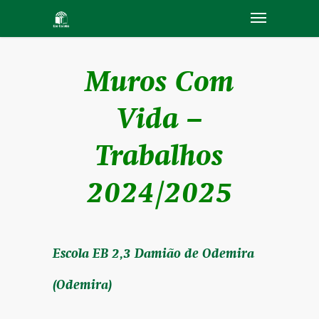
Muros Com
Vida –
Trabalhos
2024/2025
Escola EB 2,3 Damião de Odemira
(Odemira)