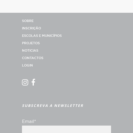
SOBRE
INSCRIÇÃO
ESCOLAS E MUNICÍPIOS
PROJETOS
NOTICIAS
CONTACTOS
LOGIN
SUBSCREVA A NEWSLETTER
Email*