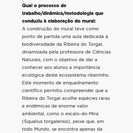
Qual o processo de
trabalho/dinâmica/metodologia que
conduziu à elaboração do mural:
A construção do mural teve como
ponto de partida uma aula dedicada à
biodiversidade da Ribeira do Torgal,
dinamizada pela professora de Ciências
Naturais, com o objetivo de dar a
conhecer aos alunos a importância
ecológica deste ecossistema ribeirinho.
Este momento de enquadramento
científico permitiu compreender que a
Ribeira do Torgal acolhe espécies raras
e endémicas de enorme valor
ambiental, como o escalo-do-Mira
(Squalius torgalensis), peixe que, em
todo Mundo, se encontra apenas da