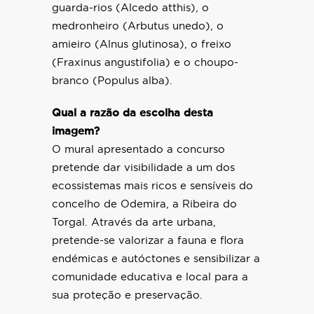
guarda-rios (Alcedo atthis), o
medronheiro (Arbutus unedo), o
amieiro (Alnus glutinosa), o freixo
(Fraxinus angustifolia) e o choupo-
branco (Populus alba).
Qual a razão da escolha desta
imagem?
O mural apresentado a concurso
pretende dar visibilidade a um dos
ecossistemas mais ricos e sensíveis do
concelho de Odemira, a Ribeira do
Torgal. Através da arte urbana,
pretende-se valorizar a fauna e flora
endémicas e autóctones e sensibilizar a
comunidade educativa e local para a
sua proteção e preservação.