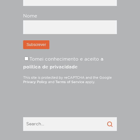
Nome
Tomei conhecimento e aceito
a
política de privacidade
This site is protected by reCAPTCHA and the Google
Privacy Policy
and
Terms of Service
apply.