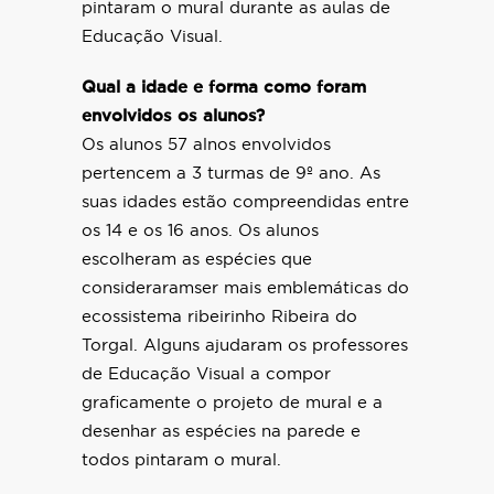
pintaram o mural durante as aulas de
Educação Visual.
Qual a idade e forma como foram
envolvidos os alunos?
Os alunos 57 alnos envolvidos
pertencem a 3 turmas de 9º ano. As
suas idades estão compreendidas entre
os 14 e os 16 anos. Os alunos
escolheram as espécies que
consideraramser mais emblemáticas do
ecossistema ribeirinho Ribeira do
Torgal. Alguns ajudaram os professores
de Educação Visual a compor
graficamente o projeto de mural e a
desenhar as espécies na parede e
todos pintaram o mural.