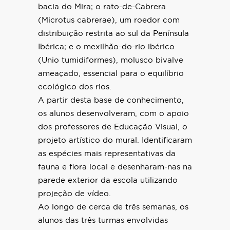
bacia do Mira; o rato-de-Cabrera
(Microtus cabrerae), um roedor com
distribuição restrita ao sul da Península
Ibérica; e o mexilhão-do-rio ibérico
(Unio tumidiformes), molusco bivalve
ameaçado, essencial para o equilíbrio
ecológico dos rios.
A partir desta base de conhecimento,
os alunos desenvolveram, com o apoio
dos professores de Educação Visual, o
projeto artístico do mural. Identificaram
as espécies mais representativas da
fauna e flora local e desenharam-nas na
parede exterior da escola utilizando
projeção de vídeo.
Ao longo de cerca de três semanas, os
alunos das três turmas envolvidas