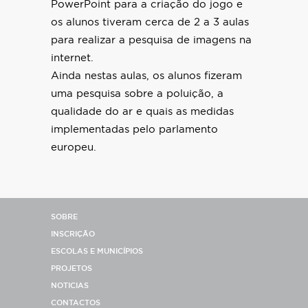
PowerPoint para a criação do jogo e
os alunos tiveram cerca de 2 a 3 aulas
para realizar a pesquisa de imagens na
internet.
Ainda nestas aulas, os alunos fizeram
uma pesquisa sobre a poluição, a
qualidade do ar e quais as medidas
implementadas pelo parlamento
europeu.
SOBRE
INSCRIÇÃO
ESCOLAS E MUNICÍPIOS
PROJETOS
NOTICIAS
CONTACTOS