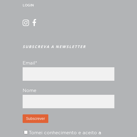
LOGIN
SUBSCREVA A NEWSLETTER
Email*
Nome
Tomei conhecimento e aceito
a