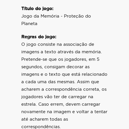
Título do jogo:
Jogo da Memória - Proteção do
Planeta
Regras do jogo:
O jogo consiste na associação de
imagens a texto através da memória.
Pretende-se que os jogadores, em 5
segundos, consigam decorar as
imagens e o texto que está relacionado
a cada uma das mesmas. Assim que
acharem a correspondência correta, os
jogadores vão ter de carregar na
estrela. Caso errem, devem carregar
novamente na imagem e voltar a tentar
até acharem todas as
correspondências.