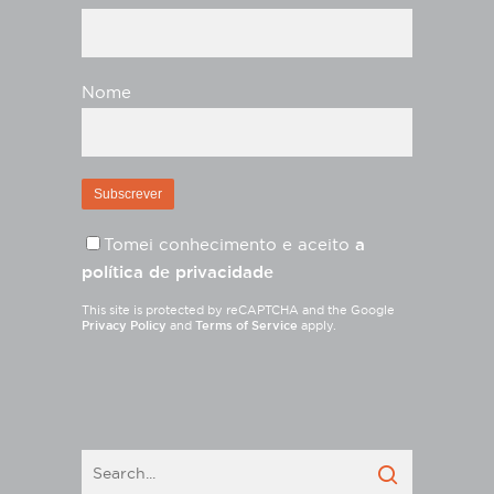
Nome
Tomei conhecimento e aceito
a
política de privacidade
This site is protected by reCAPTCHA and the Google
Privacy Policy
and
Terms of Service
apply.