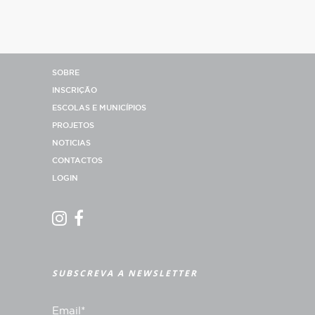
SOBRE
INSCRIÇÃO
ESCOLAS E MUNICÍPIOS
PROJETOS
NOTICIAS
CONTACTOS
LOGIN
SUBSCREVA A NEWSLETTER
Email*