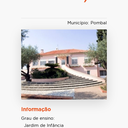
Município: Pombal
Informação
Grau de ensino:
Jardim de Infância