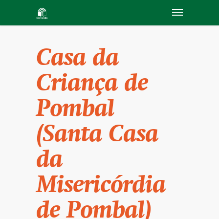
Casa da
Criança de
Pombal
(Santa Casa
da
Misericórdia
de Pombal)