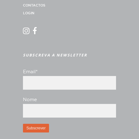
CONTACTOS
LOGIN
SUBSCREVA A NEWSLETTER
Email*
Nome