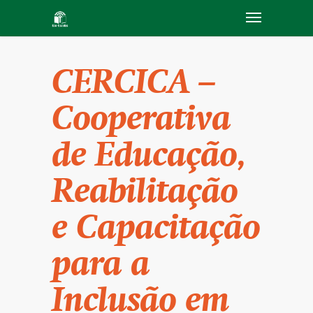
CERCICA –
Cooperativa
de Educação,
Reabilitação
e Capacitação
para a
Inclusão em