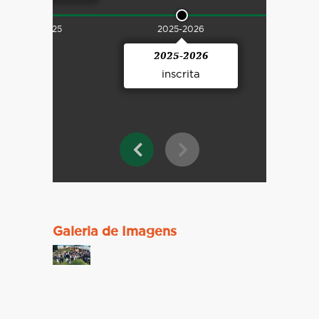
2024-2025
2025-2026
2025-2026
inscrita
Galeria de Imagens