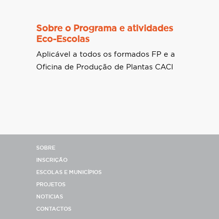
Sobre o Programa e atividades
Eco-Escolas
Aplicável a todos os formados FP e a
Oficina de Produção de Plantas CACI
SOBRE
INSCRIÇÃO
ESCOLAS E MUNICÍPIOS
PROJETOS
NOTICIAS
CONTACTOS