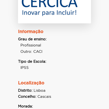
Informação
Grau de ensino:
Profissional
Outro: CACI
Tipo de Escola:
IPSS
Localização
Distrito:
Lisboa
Concelho:
Cascais
Morada: