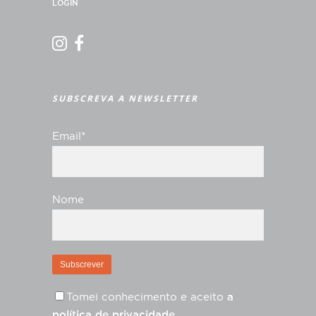
LOGIN
SUBSCREVA A NEWSLETTER
Email*
Nome
Tomei conhecimento e aceito
a
política de privacidade