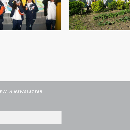
EVA A NEWSLETTER