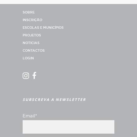
SOBRE
INSCRIÇÃO
ESCOLAS E MUNICÍPIOS
PROJETOS
NOTICIAS
CONTACTOS
LOGIN
SUBSCREVA A NEWSLETTER
Email*