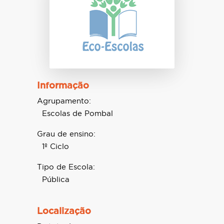
Informação
Agrupamento:
Escolas de Pombal
Grau de ensino:
1º Ciclo
Tipo de Escola:
Pública
Localização