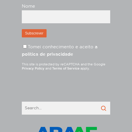
Nome
Tomei conhecimento e aceito
a
política de privacidade
This site is protected by reCAPTCHA and the Google
Privacy Policy
and
Terms of Service
apply.