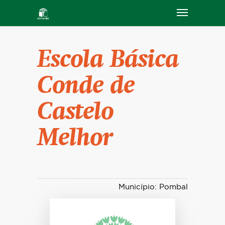
Escola Básica
Conde de
Castelo
Melhor
Município: Pombal