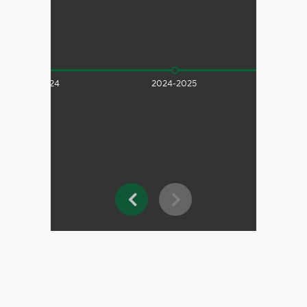
2023-2024
2024-2025