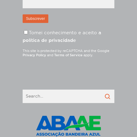
Tomei conhecimento e aceito
a
política de privacidade
This site is protected by reCAPTCHA and the Google
Privacy Policy
and
Terms of Service
apply.