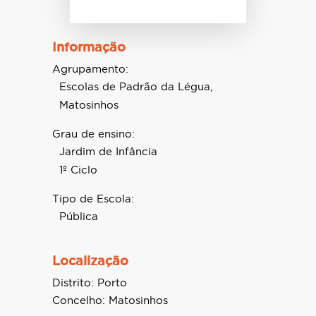
Informação
Agrupamento:
Escolas de Padrão da Légua,
Matosinhos
Grau de ensino:
Jardim de Infância
1º Ciclo
Tipo de Escola:
Pública
Localização
Distrito:
Porto
Concelho:
Matosinhos