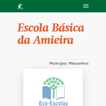
Escola Básica
da Amieira
Município: Matosinhos