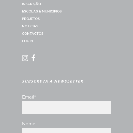
INSCRIÇÃO
ESCOLAS E MUNICÍPIOS
PROJETOS
NOTICIAS
CONTACTOS
LOGIN
SUBSCREVA A NEWSLETTER
Email*
Nome