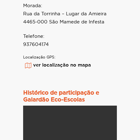
Morada:
Rua da Torrinha – Lugar da Amieira
4465-000 São Mamede de Infesta
Telefone:
937604174
Localização GPS:
ver localização no mapa
Histórico de participação e
Galardão Eco-Escolas