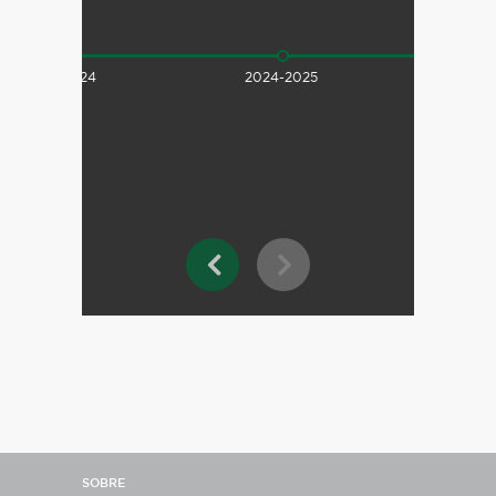
2023-2024
2024-2025
SOBRE