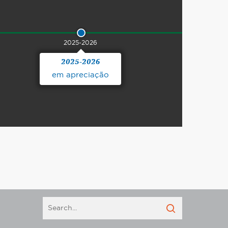
2025-2026
2025-2026
em apreciação