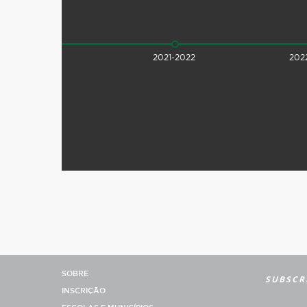
2020-2021
2021-2022
202
SOBRE
SUBSCR
INSCRIÇÃO