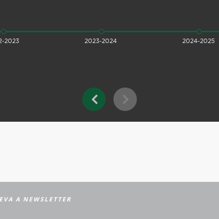
2-2023
2023-2024
2024-2025
EVA A NEWSLETTER