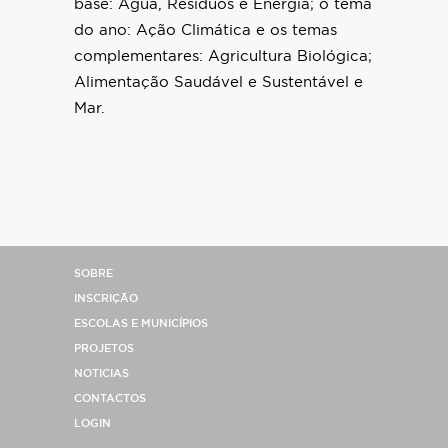
base: Água, Resíduos e Energia; o tema
do ano: Ação Climática e os temas
complementares: Agricultura Biológica;
Alimentação Saudável e Sustentável e
Mar.
SOBRE
INSCRIÇÃO
ESCOLAS E MUNICÍPIOS
PROJETOS
NOTICIAS
CONTACTOS
LOGIN