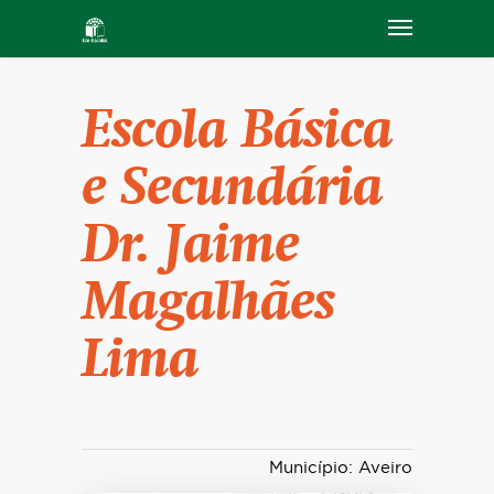
Escola Básica
e Secundária
Dr. Jaime
Magalhães
Lima
Município: Aveiro