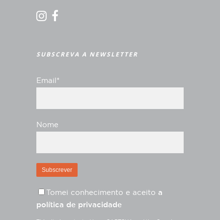
SUBSCREVA A NEWSLETTER
Email*
Nome
Tomei conhecimento e aceito
a
política de privacidade