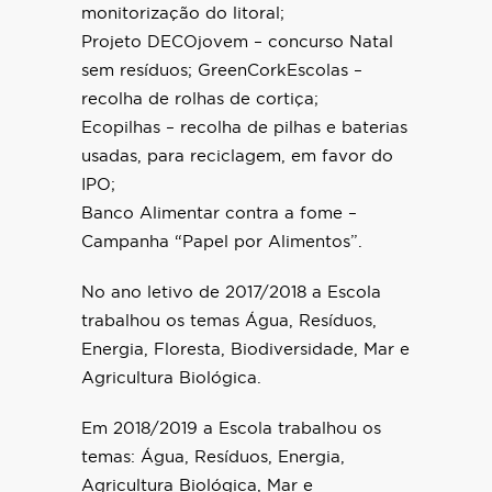
monitorização do litoral;
Projeto DECOjovem – concurso Natal
sem resíduos; GreenCorkEscolas –
recolha de rolhas de cortiça;
Ecopilhas – recolha de pilhas e baterias
usadas, para reciclagem, em favor do
IPO;
Banco Alimentar contra a fome –
Campanha “Papel por Alimentos”.
No ano letivo de 2017/2018 a Escola
trabalhou os temas Água, Resíduos,
Energia, Floresta, Biodiversidade, Mar e
Agricultura Biológica.
Em 2018/2019 a Escola trabalhou os
temas: Água, Resíduos, Energia,
Agricultura Biológica, Mar e