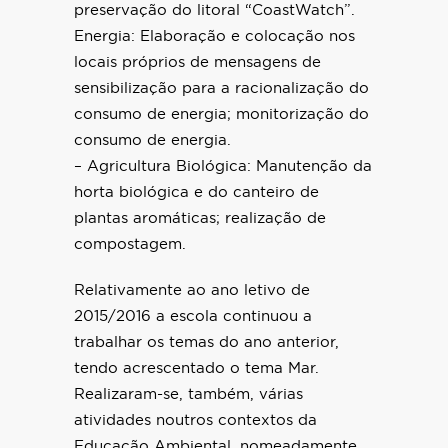
preservação do litoral “CoastWatch”.
Energia: Elaboração e colocação nos
locais próprios de mensagens de
sensibilização para a racionalização do
consumo de energia; monitorização do
consumo de energia.
– Agricultura Biológica: Manutenção da
horta biológica e do canteiro de
plantas aromáticas; realização de
compostagem.
Relativamente ao ano letivo de
2015/2016 a escola continuou a
trabalhar os temas do ano anterior,
tendo acrescentado o tema Mar.
Realizaram-se, também, várias
atividades noutros contextos da
Educação Ambiental, nomeadamente,