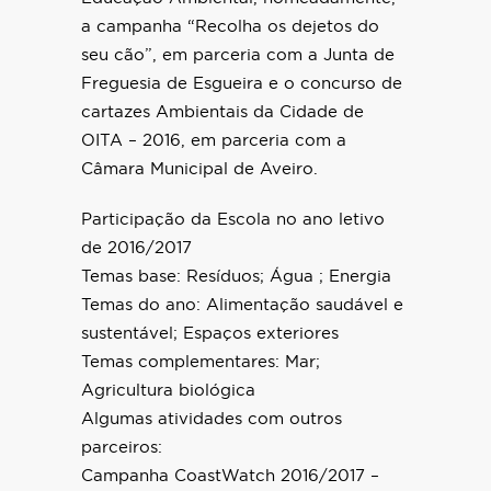
a campanha “Recolha os dejetos do
seu cão”, em parceria com a Junta de
Freguesia de Esgueira e o concurso de
cartazes Ambientais da Cidade de
OITA – 2016, em parceria com a
Câmara Municipal de Aveiro.
Participação da Escola no ano letivo
de 2016/2017
Temas base: Resíduos; Água ; Energia
Temas do ano: Alimentação saudável e
sustentável; Espaços exteriores
Temas complementares: Mar;
Agricultura biológica
Algumas atividades com outros
parceiros:
Campanha CoastWatch 2016/2017 –