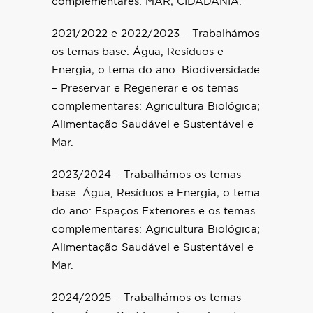
complementares: MAR; CIDADANIA.
2021/2022 e 2022/2023 – Trabalhámos
os temas base: Água, Resíduos e
Energia; o tema do ano: Biodiversidade
– Preservar e Regenerar e os temas
complementares: Agricultura Biológica;
Alimentação Saudável e Sustentável e
Mar.
2023/2024 – Trabalhámos os temas
base: Água, Resíduos e Energia; o tema
do ano: Espaços Exteriores e os temas
complementares: Agricultura Biológica;
Alimentação Saudável e Sustentável e
Mar.
2024/2025 – Trabalhámos os temas