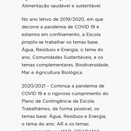
Alimentação saudável e sustentável.
No ano letivo de 2019/2020, em que
decorre a pandemia de COVID 19 e
estamos em confinamento, a Escola
propôs-se trabalhar os temas base,
Água, Resíduos e Energia; o tema do
ano, Comunidades Sustentáveis, e os
temas complementares, Biodiversidade,
Mar e Agricultura Biológica.
2020/2021 – Continua a pandemia de
COVID 19 e o rigoroso cumprimento do
Plano de Contingência da Escola.
Trabalhámos, da forma possível, os
temas base: Água, Resíduos e Energia;
o tema do ano: AR e os temas