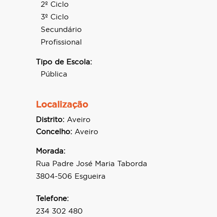
2º Ciclo
3º Ciclo
Secundário
Profissional
Tipo de Escola:
Pública
Localização
Distrito:
Aveiro
Concelho:
Aveiro
Morada:
Rua Padre José Maria Taborda
3804-506 Esgueira
Telefone:
234 302 480