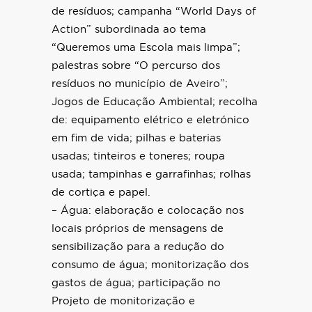
de resíduos; campanha “World Days of
Action” subordinada ao tema
“Queremos uma Escola mais limpa”;
palestras sobre “O percurso dos
resíduos no município de Aveiro”;
Jogos de Educação Ambiental; recolha
de: equipamento elétrico e eletrónico
em fim de vida; pilhas e baterias
usadas; tinteiros e toneres; roupa
usada; tampinhas e garrafinhas; rolhas
de cortiça e papel.
– Água: elaboração e colocação nos
locais próprios de mensagens de
sensibilização para a redução do
consumo de água; monitorização dos
gastos de água; participação no
Projeto de monitorização e