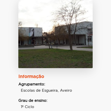
Informação
Agrupamento:
Escolas de Esgueira, Aveiro
Grau de ensino:
1º Ciclo