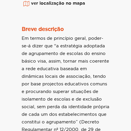
ver localização no mapa
Breve descrição
Em termos de princípio geral, poder-
se-á dizer que “a estratégia adoptada
de agrupamento de escolas do ensino
básico visa, assim, tornar mais coerente
a rede educativa baseada em
dinâmicas locais de associação, tendo
por base projectos educativos comuns
e procurando superar situações de
isolamento de escolas e de exclusão
social, sem perda da identidade própria
de cada um dos estabelecimentos que
constitui o agrupamento” (Decreto
Regulamentar nº 12/2000, de 29 de