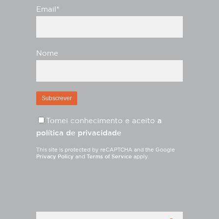
Email*
Nome
Tomei conhecimento e aceito
a
política de privacidade
This site is protected by reCAPTCHA and the Google
Privacy Policy
and
Terms of Service
apply.