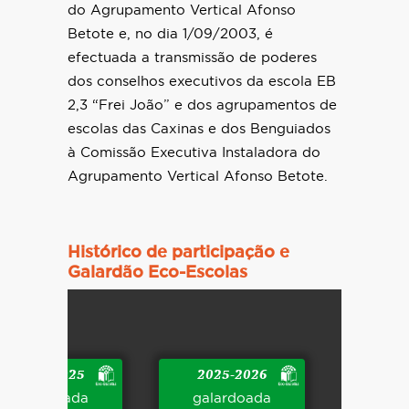
do Agrupamento Vertical Afonso
Betote e, no dia 1/09/2003, é
efectuada a transmissão de poderes
dos conselhos executivos da escola EB
2,3 “Frei João” e dos agrupamentos de
escolas das Caxinas e dos Benguiados
à Comissão Executiva Instaladora do
Agrupamento Vertical Afonso Betote.
Histórico de participação e
Galardão Eco-Escolas
2024-2025
2025-2026
galardoada
galardoada