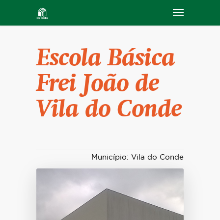
Escola Básica
Frei João de
Vila do Conde
Município: Vila do Conde