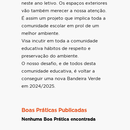
neste ano letivo. Os espaços exteriores
vão também merecer a nossa atenção.
É assim um projeto que implica toda a
comunidade escolar em prol de um
melhor ambiente.
Visa incutir em toda a comunidade
educativa hábitos de respeito e
preservação do ambiente.
O nosso desafio, e de todos desta
comunidade educativa, é voltar a
conseguir uma nova Bandeira Verde
em 2024/2025.
Boas Práticas Publicadas
Nenhuma Boa Prática encontrada