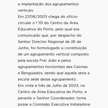
a implantação dos agrupamentos
verticais.
Em 27/06/2003 chega do ofício-
circular n.º 151 do Centro da Área
Educativa do Porto, pelo qual era
comunicado que, por despacho do
Senhor Director Regional de 26 de
Junho, foi homologado a constituição
de um agrupamento vertical composto
pela escola Frei João e pelos
agrupamentos horizontais das Caxinas
e Benguiados, sendo que aquela seria a
escola sede desse agrupamento.
Em vinte e três de Julho de 2003, no
Centro da Área Educativa do Porto, e
perante o Senhor Coordenador, toma
posse a Comissão Executiva Instaladora