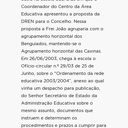
Coordenador do Centro da Área
Educativa apresentou a proposta da
DREN para o Concelho. Nessa
proposta a Frei João agruparia com o
agrupamento horizontal dos
Benguiados, mantendo-se o
Agrupamento horizontal das Caxinas.
Em 26/06/2003, chega à escola o
Ofício-circular n.º 29/03 de 25 de
Junho, sobre o “Ordenamento da rede
educativa 2003/2004”, anexo ao qual
vinha um despacho para publicação,
do Senhor Secretário de Estado da
Administração Educativa sobre o
mesmo assunto, documentos que
instruem e determinam os
procedimentos e prazos a cumprir para