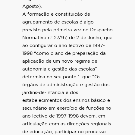
Agosto).
A formação e constituição de
agrupamento de escolas é algo
previsto pela primeira vez no Despacho
Normativo nº 27/97, de 2 de Junho, que
ao configurar o ano lectivo de 1997-
1998 “como o ano de preparação da
aplicação de um novo regime de
autonomia e gestão das escolas”
determina no seu ponto 1. que “Os
órgãos de administração e gestão dos
jardins-de-infância e dos
estabelecimentos dos ensinos básico e
secundário em exercício de funções no
ano lectivo de 1997-1998 devem, em
articulação com as direcções regionais
de educação, participar no processo