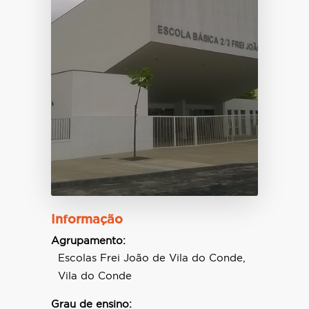
Informação
Agrupamento:
Escolas Frei João de Vila do Conde,
Vila do Conde
Grau de ensino: