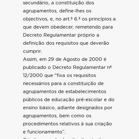
secundário, a constituição dos
agrupamentos, define-lhes os
objectivos, e, no art.º 6.º os princípios a
que devem obedecer, remetendo para
Decreto Regulamentar próprio a
definição dos requisitos que deverão
cumprir.
Assim, em 29 de Agosto de 2000 é
publicado o Decreto Regulamentar nº
12/2000 que “fixa os requisitos
necessários para a constituição de
agrupamentos de estabelecimentos
públicos de educação pré-escolar e do
ensino básico, adiante designados por
agrupamentos, bem como os
procedimentos relativos à sua criação
e funcionamento”.