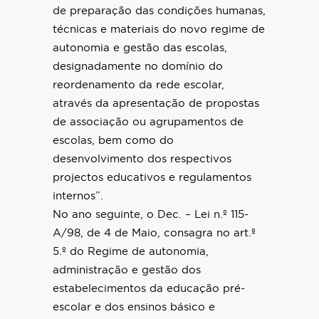
de preparação das condições humanas,
técnicas e materiais do novo regime de
autonomia e gestão das escolas,
designadamente no domínio do
reordenamento da rede escolar,
através da apresentação de propostas
de associação ou agrupamentos de
escolas, bem como do
desenvolvimento dos respectivos
projectos educativos e regulamentos
internos”.
No ano seguinte, o Dec. – Lei n.º 115-
A/98, de 4 de Maio, consagra no art.º
5.º do Regime de autonomia,
administração e gestão dos
estabelecimentos da educação pré-
escolar e dos ensinos básico e