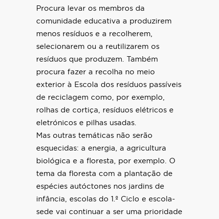
Procura levar os membros da
comunidade educativa a produzirem
menos resíduos e a recolherem,
selecionarem ou a reutilizarem os
resíduos que produzem. Também
procura fazer a recolha no meio
exterior à Escola dos resíduos passíveis
de reciclagem como, por exemplo,
rolhas de cortiça, resíduos elétricos e
eletrónicos e pilhas usadas.
Mas outras temáticas não serão
esquecidas: a energia, a agricultura
biológica e a floresta, por exemplo. O
tema da floresta com a plantação de
espécies autóctones nos jardins de
infância, escolas do 1.º Ciclo e escola-
sede vai continuar a ser uma prioridade