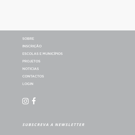
SOBRE
INSCRIÇÃO
ESCOLAS E MUNICÍPIOS
PROJETOS
NOTICIAS
CONTACTOS
LOGIN
SUBSCREVA A NEWSLETTER