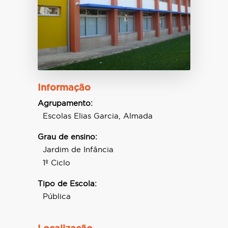
Informação
Agrupamento:
Escolas Elias Garcia, Almada
Grau de ensino:
Jardim de Infância
1º Ciclo
Tipo de Escola:
Pública