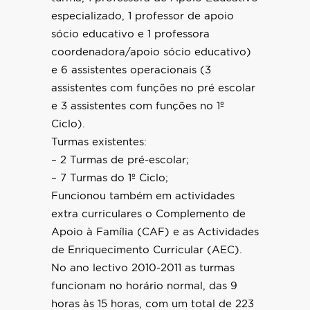
especializado, 1 professor de apoio
sócio educativo e 1 professora
coordenadora/apoio sócio educativo)
e 6 assistentes operacionais (3
assistentes com funções no pré escolar
e 3 assistentes com funções no 1º
Ciclo).
Turmas existentes:
– 2 Turmas de pré-escolar;
– 7 Turmas do 1º Ciclo;
Funcionou também em actividades
extra curriculares o Complemento de
Apoio à Família (CAF) e as Actividades
de Enriquecimento Curricular (AEC).
No ano lectivo 2010-2011 as turmas
funcionam no horário normal, das 9
horas às 15 horas, com um total de 223