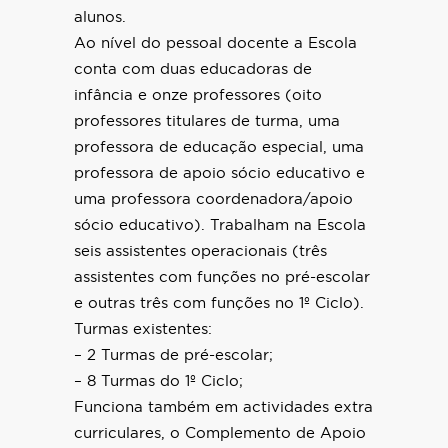
alunos.
Ao nível do pessoal docente a Escola
conta com duas educadoras de
infância e onze professores (oito
professores titulares de turma, uma
professora de educação especial, uma
professora de apoio sócio educativo e
uma professora coordenadora/apoio
sócio educativo). Trabalham na Escola
seis assistentes operacionais (três
assistentes com funções no pré-escolar
e outras três com funções no 1º Ciclo).
Turmas existentes:
– 2 Turmas de pré-escolar;
– 8 Turmas do 1º Ciclo;
Funciona também em actividades extra
curriculares, o Complemento de Apoio