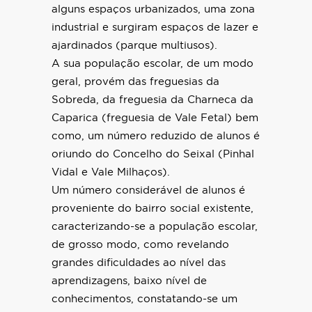
alguns espaços urbanizados, uma zona
industrial e surgiram espaços de lazer e
ajardinados (parque multiusos).
A sua população escolar, de um modo
geral, provém das freguesias da
Sobreda, da freguesia da Charneca da
Caparica (freguesia de Vale Fetal) bem
como, um número reduzido de alunos é
oriundo do Concelho do Seixal (Pinhal
Vidal e Vale Milhaços).
Um número considerável de alunos é
proveniente do bairro social existente,
caracterizando-se a população escolar,
de grosso modo, como revelando
grandes dificuldades ao nível das
aprendizagens, baixo nível de
conhecimentos, constatando-se um