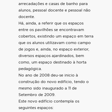
arrecadações e casas de banho para
alunos, pessoal docente e pessoal não
docente.
Há, ainda, a referir que os espaços
entre os pavilhões se encontravam
cobertos, existindo um espaço em terra
que os alunos utilizavam como campo
de jogos e, ainda, no espaço exterior,
diversos espaços ajardinados, bem
como, um espaço destinado à horta
pedagógica.
No ano de 2008 deu-se inicio à
construção do novo edifício, tendo o
mesmo sido inaugurado a 11 de
Setembro de 2009.
Este novo edifício contempla os
seguintes espaços: