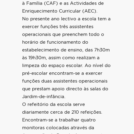
à Família (CAF) e as Actividades de
Enriquecimento Curricular (AEC).
No presente ano lectivo a escola tem a
exercer funções três assistentes
operacionais que preenchem todo o
horário de funcionamento do
estabelecimento de ensino, das 7h30m
às 19h30m, assim como realizam a
limpeza do espaço escolar. Ao nível do
pré-escolar encontram-se a exercer
funções duas assistentes operacionais
que prestam apoio directo às salas do
Jardim-de-infância.
O refeitório da escola serve
diariamente cerca de 210 refeições.
Encontram-se a trabalhar quatro
monitoras colocadas através da