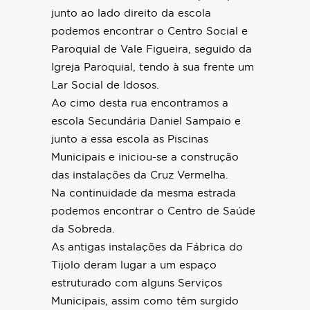
junto ao lado direito da escola
podemos encontrar o Centro Social e
Paroquial de Vale Figueira, seguido da
Igreja Paroquial, tendo à sua frente um
Lar Social de Idosos.
Ao cimo desta rua encontramos a
escola Secundária Daniel Sampaio e
junto a essa escola as Piscinas
Municipais e iniciou-se a construção
das instalações da Cruz Vermelha.
Na continuidade da mesma estrada
podemos encontrar o Centro de Saúde
da Sobreda.
As antigas instalações da Fábrica do
Tijolo deram lugar a um espaço
estruturado com alguns Serviços
Municipais, assim como têm surgido