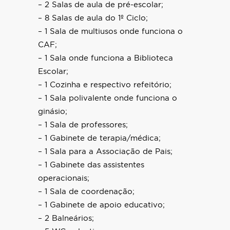
– 2 Salas de aula de pré-escolar;
– 8 Salas de aula do 1º Ciclo;
– 1 Sala de multiusos onde funciona o
CAF;
– 1 Sala onde funciona a Biblioteca
Escolar;
– 1 Cozinha e respectivo refeitório;
– 1 Sala polivalente onde funciona o
ginásio;
– 1 Sala de professores;
– 1 Gabinete de terapia/médica;
– 1 Sala para a Associação de Pais;
– 1 Gabinete das assistentes
operacionais;
– 1 Sala de coordenação;
– 1 Gabinete de apoio educativo;
– 2 Balneários;