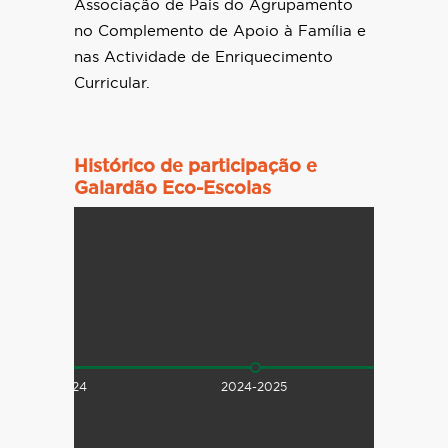
Associação de Pais do Agrupamento
no Complemento de Apoio à Família e
nas Actividade de Enriquecimento
Curricular.
Histórico de participação e
Galardão Eco-Escolas
2023-2024
2024-2025