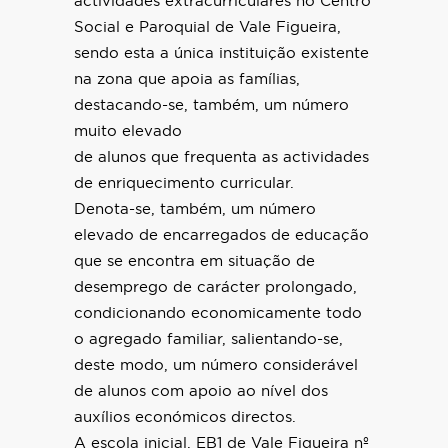
actividades extracurriculares no Centro
Social e Paroquial de Vale Figueira,
sendo esta a única instituição existente
na zona que apoia as famílias,
destacando-se, também, um número
muito elevado
de alunos que frequenta as actividades
de enriquecimento curricular.
Denota-se, também, um número
elevado de encarregados de educação
que se encontra em situação de
desemprego de carácter prolongado,
condicionando economicamente todo
o agregado familiar, salientando-se,
deste modo, um número considerável
de alunos com apoio ao nível dos
auxílios económicos directos.
A escola inicial, EB1 de Vale Figueira nº