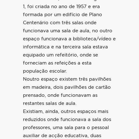
1, foi criada no ano de 1957 e era
formada por um edifício de Plano
Centenário com três salas onde
funcionava uma sala de aula, no outro
espaço funcionava a biblioteca/vídeo e
informática e na terceira sala estava
equipado um refeitório, onde se
forneciam as refeições a esta
população escolar.
Noutro espaço existem três pavilhões
em madeira, dois pavilhões de cartão
prensado, onde funcionavam as
restantes salas de aula.
Existiam, ainda, outros espaços mais
reduzidos onde funcionava a sala dos
professores, uma sala para o pessoal
auxiliar de acção educativa, duas