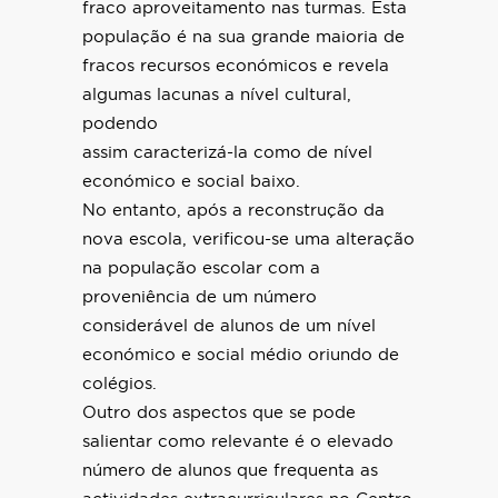
fraco aproveitamento nas turmas. Esta
população é na sua grande maioria de
fracos recursos económicos e revela
algumas lacunas a nível cultural,
podendo
assim caracterizá-la como de nível
económico e social baixo.
No entanto, após a reconstrução da
nova escola, verificou-se uma alteração
na população escolar com a
proveniência de um número
considerável de alunos de um nível
económico e social médio oriundo de
colégios.
Outro dos aspectos que se pode
salientar como relevante é o elevado
número de alunos que frequenta as