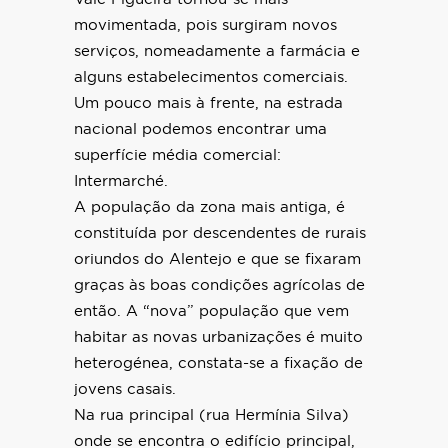
movimentada, pois surgiram novos
serviços, nomeadamente a farmácia e
alguns estabelecimentos comerciais.
Um pouco mais à frente, na estrada
nacional podemos encontrar uma
superfície média comercial:
Intermarché.
A população da zona mais antiga, é
constituída por descendentes de rurais
oriundos do Alentejo e que se fixaram
graças às boas condições agrícolas de
então. A “nova” população que vem
habitar as novas urbanizações é muito
heterogénea, constata-se a fixação de
jovens casais.
Na rua principal (rua Hermínia Silva)
onde se encontra o edifício principal,