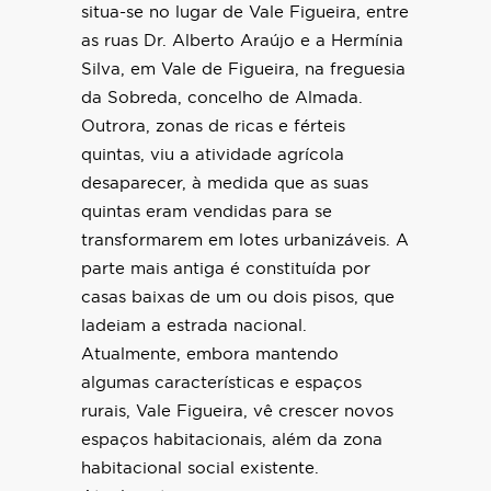
situa-se no lugar de Vale Figueira, entre
as ruas Dr. Alberto Araújo e a Hermínia
Silva, em Vale de Figueira, na freguesia
da Sobreda, concelho de Almada.
Outrora, zonas de ricas e férteis
quintas, viu a atividade agrícola
desaparecer, à medida que as suas
quintas eram vendidas para se
transformarem em lotes urbanizáveis. A
parte mais antiga é constituída por
casas baixas de um ou dois pisos, que
ladeiam a estrada nacional.
Atualmente, embora mantendo
algumas características e espaços
rurais, Vale Figueira, vê crescer novos
espaços habitacionais, além da zona
habitacional social existente.