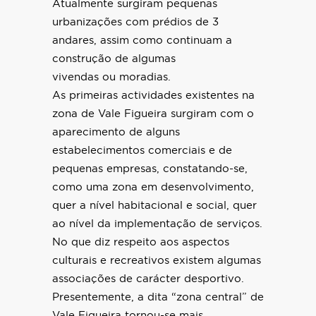
Atualmente surgiram pequenas
urbanizações com prédios de 3
andares, assim como continuam a
construção de algumas
vivendas ou moradias.
As primeiras actividades existentes na
zona de Vale Figueira surgiram com o
aparecimento de alguns
estabelecimentos comerciais e de
pequenas empresas, constatando-se,
como uma zona em desenvolvimento,
quer a nível habitacional e social, quer
ao nível da implementação de serviços.
No que diz respeito aos aspectos
culturais e recreativos existem algumas
associações de carácter desportivo.
Presentemente, a dita “zona central” de
Vale Figueira tornou-se mais