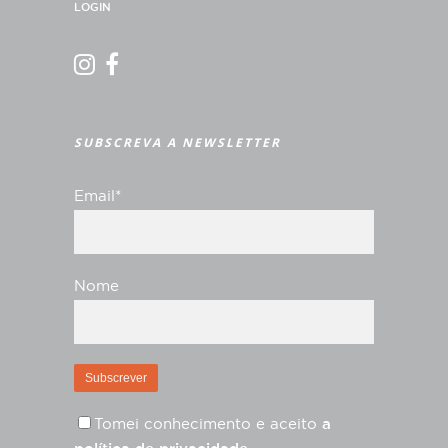
LOGIN
SUBSCREVA A NEWSLETTER
Email*
Nome
Tomei conhecimento e aceito
a