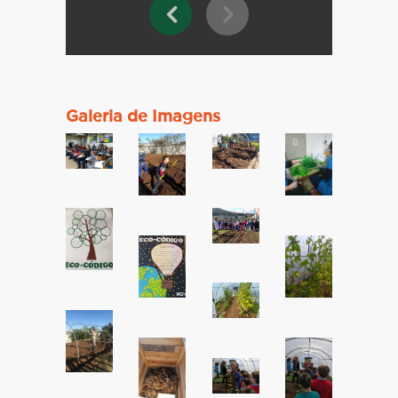
Galeria de Imagens