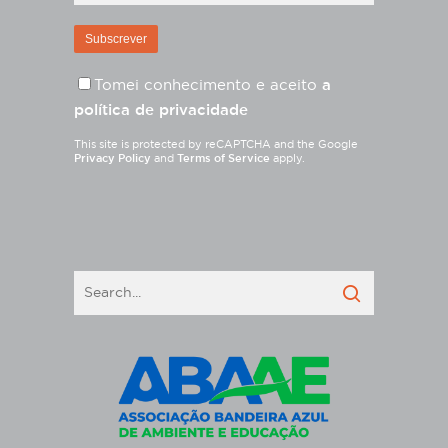
Tomei conhecimento e aceito
a
política de privacidade
This site is protected by reCAPTCHA and the Google
Privacy Policy
and
Terms of Service
apply.