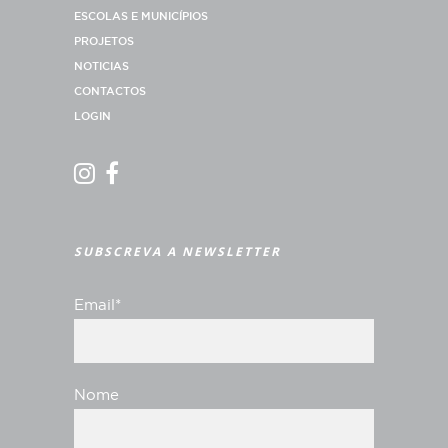
ESCOLAS E MUNICÍPIOS
PROJETOS
NOTICIAS
CONTACTOS
LOGIN
SUBSCREVA A NEWSLETTER
Email*
Nome