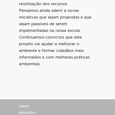
reutilização dos recursos.
Pensamos ainda aderir a novas
iniciativas que sejam propostas e que
sejam passíveis de serem
implementadas na nossa escola.
Continuamos convictos que este
projeto vai ajudar a melhorar o
ambiente e formar cidadãos mais
informados e com melhores práticas
ambientais.
SOBRE
INSCRIÇÃO