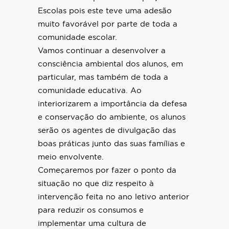
Escolas pois este teve uma adesão
muito favorável por parte de toda a
comunidade escolar.
Vamos continuar a desenvolver a
consciência ambiental dos alunos, em
particular, mas também de toda a
comunidade educativa. Ao
interiorizarem a importância da defesa
e conservação do ambiente, os alunos
serão os agentes de divulgação das
boas práticas junto das suas famílias e
meio envolvente.
Começaremos por fazer o ponto da
situação no que diz respeito à
intervenção feita no ano letivo anterior
para reduzir os consumos e
implementar uma cultura de