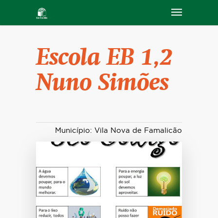
Escola EB 1,2
Nuno Simões
Município: Vila Nova de Famalicão