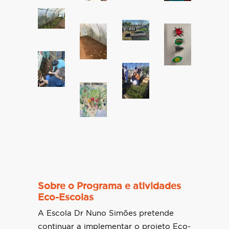
Sobre o Programa e atividades
Eco-Escolas
A Escola Dr Nuno Simões pretende
continuar a implementar o projeto Eco-