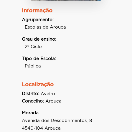
Informação
Agrupamento:
Escolas de Arouca
Grau de ensino:
2º Ciclo
Tipo de Escola:
Pública
Localização
Distrito:
Aveiro
Concelho:
Arouca
Morada:
Avenida dos Descobrimentos, 8
4540-104 Arouca