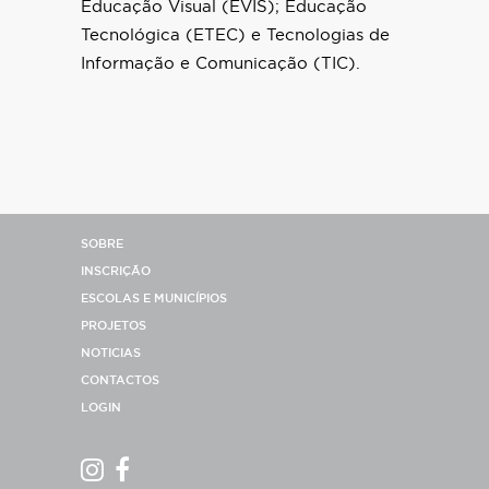
Educação Visual (EVIS); Educação
Tecnológica (ETEC) e Tecnologias de
Informação e Comunicação (TIC).
SOBRE
INSCRIÇÃO
ESCOLAS E MUNICÍPIOS
PROJETOS
NOTICIAS
CONTACTOS
LOGIN