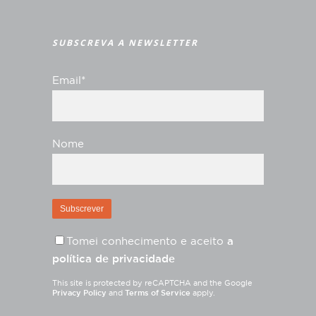
SUBSCREVA A NEWSLETTER
Email*
Nome
Tomei conhecimento e aceito
a
política de privacidade
This site is protected by reCAPTCHA and the Google
Privacy Policy
and
Terms of Service
apply.