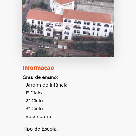
Informação
Grau de ensino:
Jardim de Infância
1º Ciclo
2º Ciclo
3º Ciclo
Secundário
Tipo de Escola: