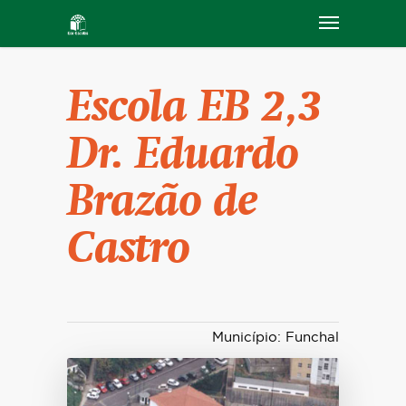
Escola EB 2,3
Dr. Eduardo
Brazão de
Castro
Município: Funchal