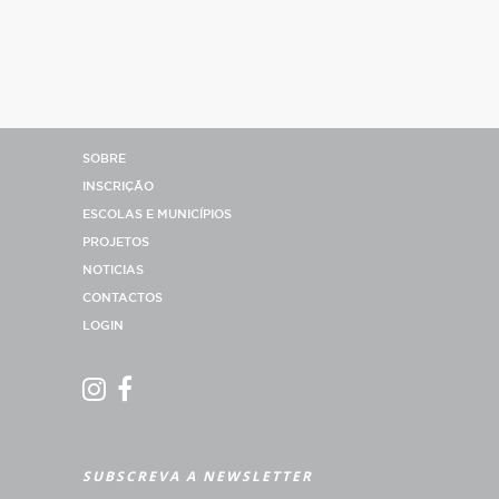
SOBRE
INSCRIÇÃO
ESCOLAS E MUNICÍPIOS
PROJETOS
NOTICIAS
CONTACTOS
LOGIN
SUBSCREVA A NEWSLETTER