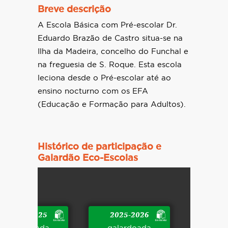
Breve descrição
A Escola Básica com Pré-escolar Dr.
Eduardo Brazão de Castro situa-se na
Ilha da Madeira, concelho do Funchal e
na freguesia de S. Roque. Esta escola
leciona desde o Pré-escolar até ao
ensino nocturno com os EFA
(Educação e Formação para Adultos).
Histórico de participação e
Galardão Eco-Escolas
2024-2025
2025-2026