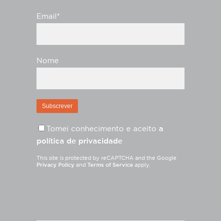
Email*
Nome
Tomei conhecimento e aceito
a
política de privacidade
This site is protected by reCAPTCHA and the Google
Privacy Policy
and
Terms of Service
apply.