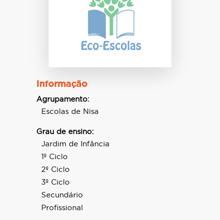
Informação
Agrupamento:
Escolas de Nisa
Grau de ensino:
Jardim de Infância
1º Ciclo
2º Ciclo
3º Ciclo
Secundário
Profissional