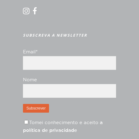
SUBSCREVA A NEWSLETTER
Email*
Nome
Tomei conhecimento e aceito
a
política de privacidade