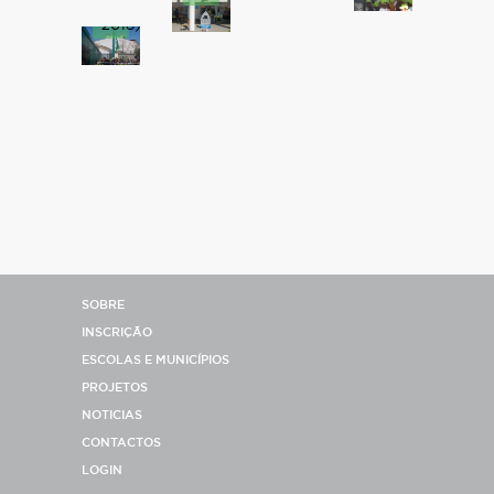
(2017-
2018)
SOBRE
INSCRIÇÃO
ESCOLAS E MUNICÍPIOS
PROJETOS
NOTICIAS
CONTACTOS
LOGIN