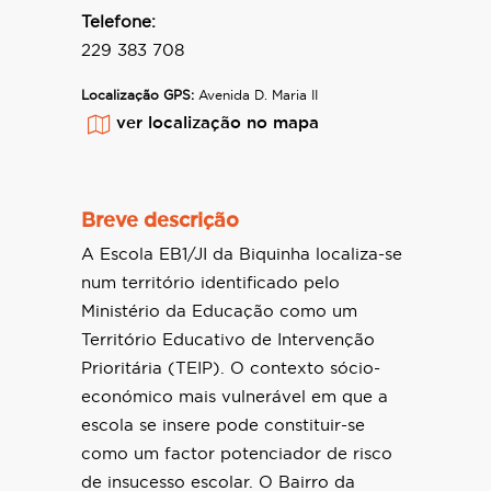
Telefone:
229 383 708
Localização GPS:
Avenida D. Maria II
ver localização no mapa
Breve descrição
A Escola EB1/JI da Biquinha localiza-se
num território identificado pelo
Ministério da Educação como um
Território Educativo de Intervenção
Prioritária (TEIP). O contexto sócio-
económico mais vulnerável em que a
escola se insere pode constituir-se
como um factor potenciador de risco
de insucesso escolar. O Bairro da