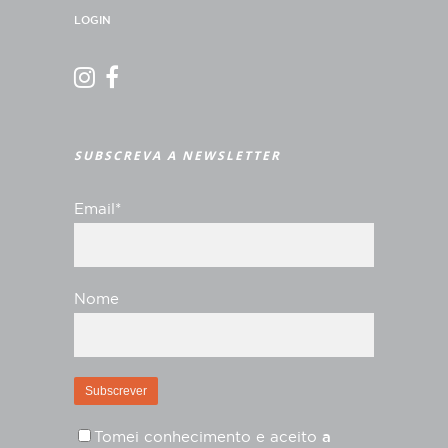
LOGIN
SUBSCREVA A NEWSLETTER
Email*
Nome
Tomei conhecimento e aceito
a