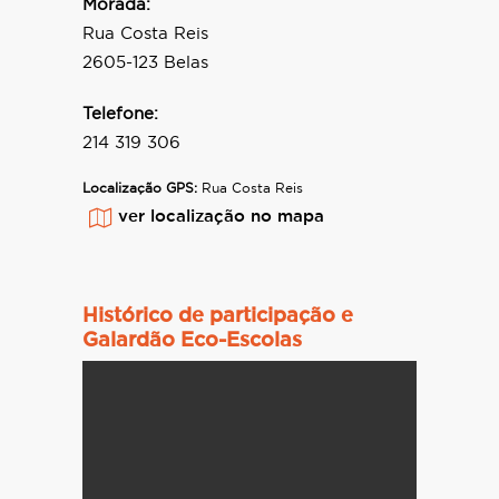
Morada:
Rua Costa Reis
2605-123 Belas
Telefone:
214 319 306
Localização GPS:
Rua Costa Reis
ver localização no mapa
Histórico de participação e
Galardão Eco-Escolas