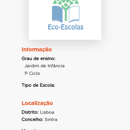
Informação
Grau de ensino:
Jardim de Infância
1º Ciclo
Tipo de Escola:
Localização
Distrito:
Lisboa
Concelho:
Sintra