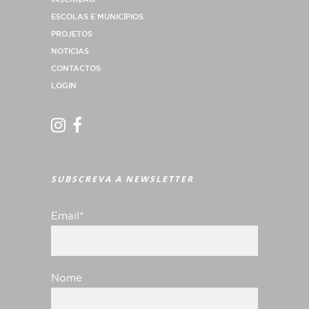
ESCOLAS E MUNICÍPIOS
PROJETOS
NOTICIAS
CONTACTOS
LOGIN
SUBSCREVA A NEWSLETTER
Email*
Nome