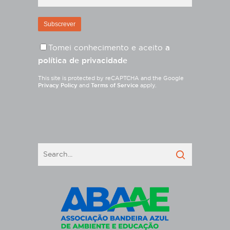
Tomei conhecimento e aceito
a
política de privacidade
This site is protected by reCAPTCHA and the Google
Privacy Policy
and
Terms of Service
apply.