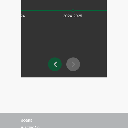
2023-2024
2024-2025
SOBRE
INSCRIÇÃO