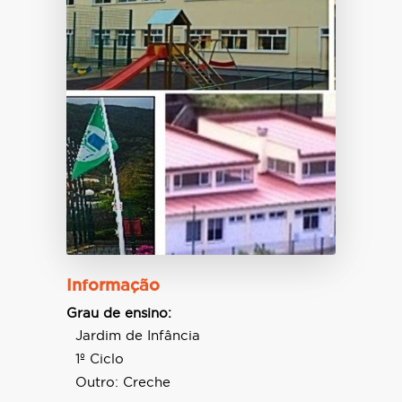
Informação
Grau de ensino:
Jardim de Infância
1º Ciclo
Outro: Creche