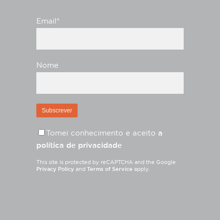
Email*
Nome
Tomei conhecimento e aceito
a
política de privacidade
This site is protected by reCAPTCHA and the Google
Privacy Policy
and
Terms of Service
apply.