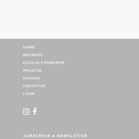
SOBRE
INSCRIÇÃO
ESCOLAS E MUNICÍPIOS
PROJETOS
NOTICIAS
CONTACTOS
LOGIN
SUBSCREVA A NEWSLETTER