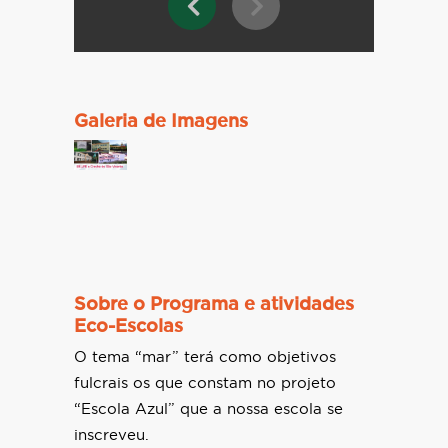
Galeria de Imagens
Sobre o Programa e atividades
Eco-Escolas
O tema “mar” terá como objetivos
fulcrais os que constam no projeto
“Escola Azul” que a nossa escola se
inscreveu.