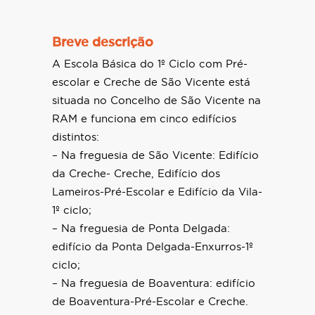
Breve descrição
A Escola Básica do 1º Ciclo com Pré-
escolar e Creche de São Vicente está
situada no Concelho de São Vicente na
RAM e funciona em cinco edifícios
distintos:
– Na freguesia de São Vicente: Edifício
da Creche- Creche, Edifício dos
Lameiros-Pré-Escolar e Edifício da Vila-
1º ciclo;
– Na freguesia de Ponta Delgada:
edifício da Ponta Delgada-Enxurros-1º
ciclo;
– Na freguesia de Boaventura: edifício
de Boaventura-Pré-Escolar e Creche.