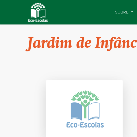
SOBRE
Jardim de Infânc