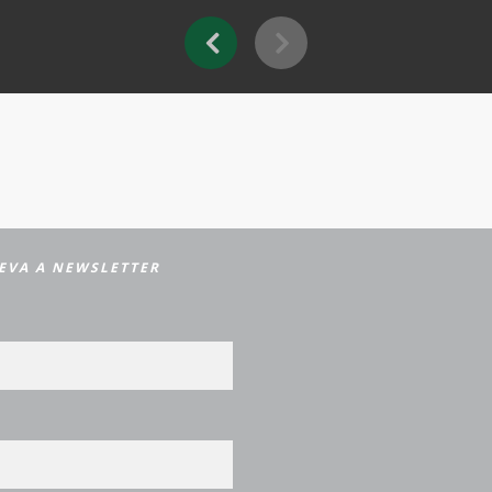
EVA A NEWSLETTER