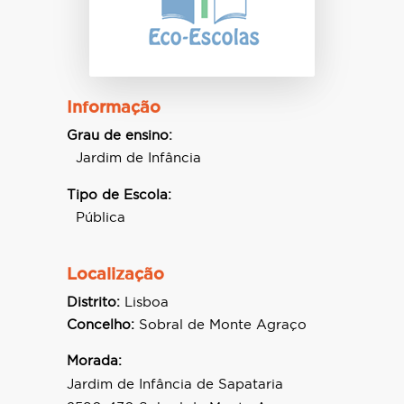
Informação
Grau de ensino:
Jardim de Infância
Tipo de Escola:
Pública
Localização
Distrito:
Lisboa
Concelho:
Sobral de Monte Agraço
Morada:
Jardim de Infância de Sapataria