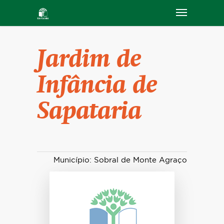
Jardim de
Infância de
Sapataria
Município: Sobral de Monte Agraço