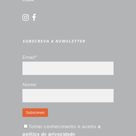
LOGIN
SUBSCREVA A NEWSLETTER
Email*
Nome
Tomei conhecimento e aceito
a
política de privacidade