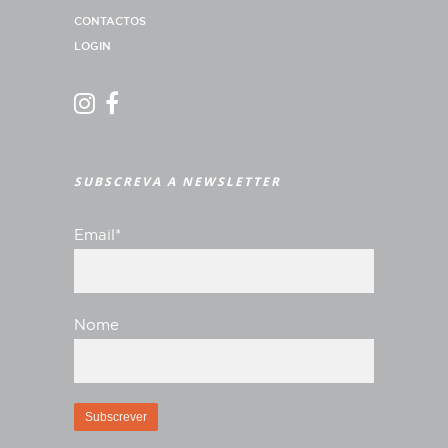
CONTACTOS
LOGIN
SUBSCREVA A NEWSLETTER
Email*
Nome