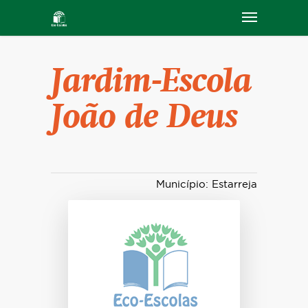
Jardim-Escola
João de Deus
Município: Estarreja