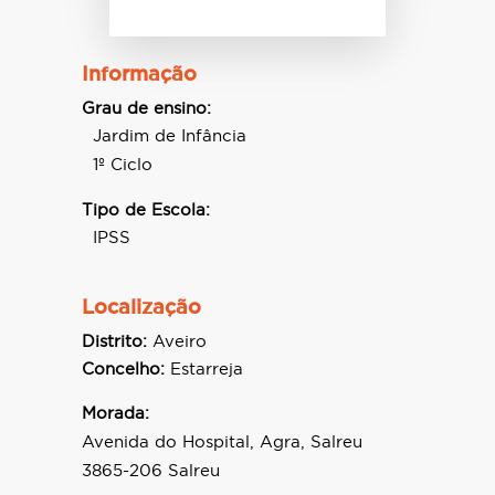
Informação
Grau de ensino:
Jardim de Infância
1º Ciclo
Tipo de Escola:
IPSS
Localização
Distrito:
Aveiro
Concelho:
Estarreja
Morada:
Avenida do Hospital, Agra, Salreu
3865-206 Salreu