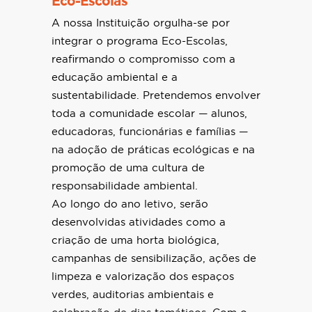
Eco-Escolas
A nossa Instituição orgulha-se por
integrar o programa Eco-Escolas,
reafirmando o compromisso com a
educação ambiental e a
sustentabilidade. Pretendemos envolver
toda a comunidade escolar — alunos,
educadoras, funcionárias e famílias —
na adoção de práticas ecológicas e na
promoção de uma cultura de
responsabilidade ambiental.
Ao longo do ano letivo, serão
desenvolvidas atividades como a
criação de uma horta biológica,
campanhas de sensibilização, ações de
limpeza e valorização dos espaços
verdes, auditorias ambientais e