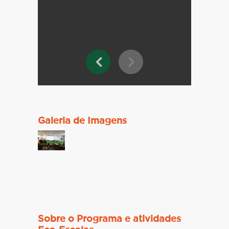
Galeria de Imagens
Sobre o Programa e atividades