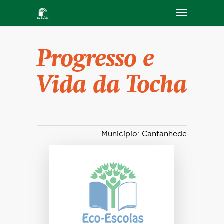
Progresso e
Vida da Tocha
Município: Cantanhede