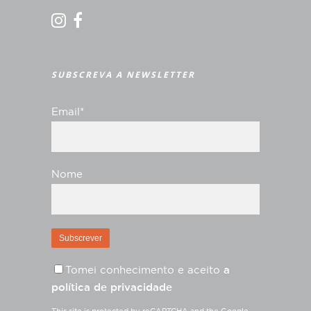
SUBSCREVA A NEWSLETTER
Email*
Nome
Tomei conhecimento e aceito
a
política de privacidade