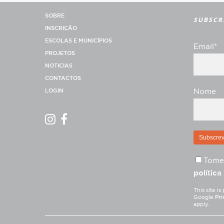
SOBRE
SUBSCR
INSCRIÇÃO
ESCOLAS E MUNICÍPIOS
Email*
PROJETOS
NOTICIAS
CONTACTOS
LOGIN
Nome
Tome
política
This site 
Google
Pri
apply.