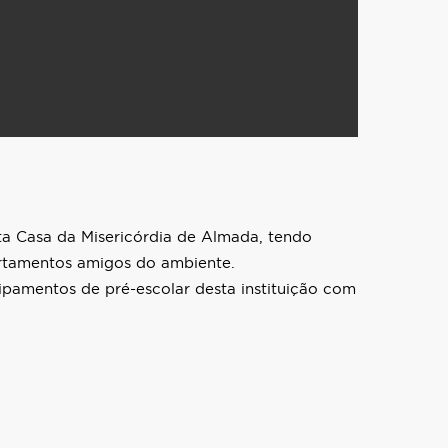
nta Casa da Misericórdia de Almada, tendo
portamentos amigos do ambiente.
pamentos de pré-escolar desta instituição com