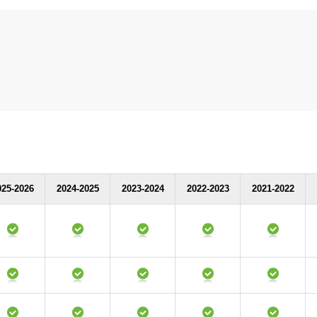
025-2026
2024-2025
2023-2024
2022-2023
2021-2022