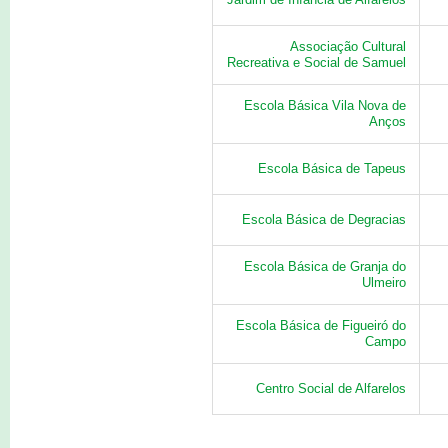
Associação Cultural
Recreativa e Social de Samuel
Escola Básica Vila Nova de
Anços
Escola Básica de Tapeus
Escola Básica de Degracias
Escola Básica de Granja do
Ulmeiro
Escola Básica de Figueiró do
Campo
Centro Social de Alfarelos