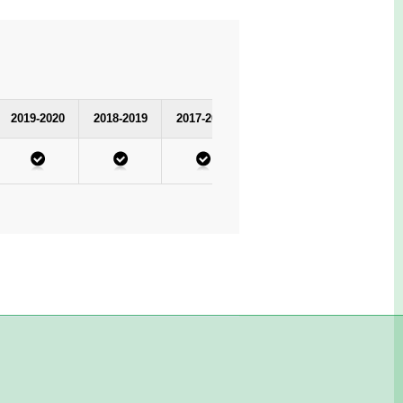
2019-2020
2018-2019
2017-2018
2016-2017
2015-2016