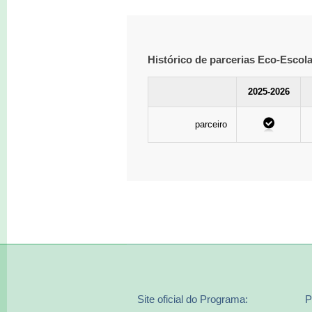
Histórico de parcerias Eco-Escol
2025-2026
parceiro
Site oficial do Programa:
P