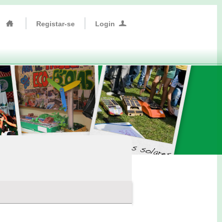
Registar-se
Login