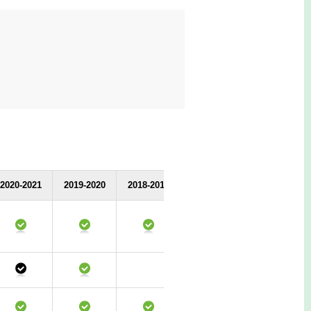
2020-2021
2019-2020
2018-2019
2017-2018
2016-2017