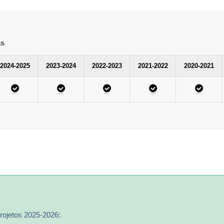
as
2024-2025
2023-2024
2022-2023
2021-2022
2020-2021
rojetos 2025-2026: