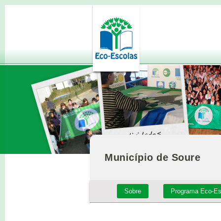
Município de Soure
Sobre
Programa Eco-Es