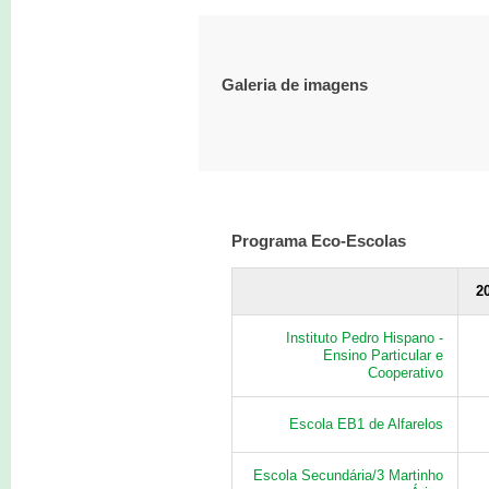
Galeria de imagens
Programa Eco-Escolas
2
Instituto Pedro Hispano -
Ensino Particular e
Cooperativo
Escola EB1 de Alfarelos
Escola Secundária/3 Martinho