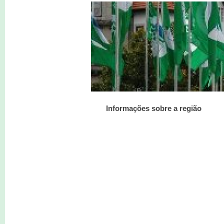
Informações sobre a região