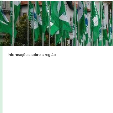
Informações sobre a região