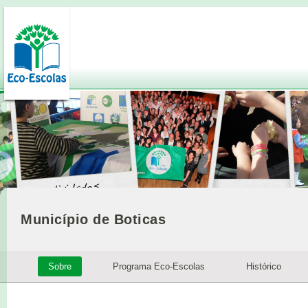
Município de Boticas
Sobre
Programa Eco-Escolas
Histórico