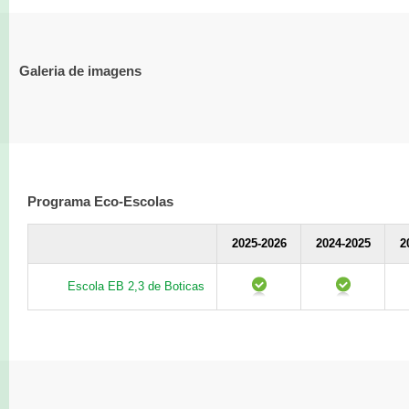
Galeria de imagens
Programa Eco-Escolas
2025-2026
2024-2025
2
Escola EB 2,3 de Boticas