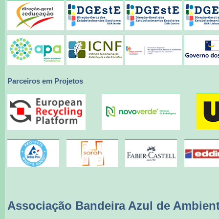
Parceiros em Projetos
Associação Bandeira Azul de Ambien