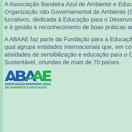
A Associação Bandeira Azul de Ambiente e Ed
Organização não Governamental de Ambiente (
lucrativos, dedicada à Educação para o Desenvo
e à gestão e reconhecimento de boas práticas a
A ABAAE faz parte da Fundação para a Educaçã
qual agrupa entidades internacionais que, em 
atividades de sensibilização e educação para o
Sustentável, oriundas de mais de 70 países.