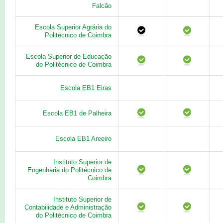
Falcão
Escola Superior Agrária do
Politécnico de Coimbra
Escola Superior de Educação
do Politécnico de Coimbra
Escola EB1 Eiras
Escola EB1 de Palheira
Escola EB1 Areeiro
Instituto Superior de
Engenharia do Politécnico de
Coimbra
Instituto Superior de
Contabilidade e Administração
do Politécnico de Coimbra