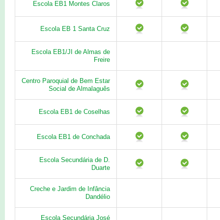
Escola EB1 Montes Claros
Escola EB 1 Santa Cruz
Escola EB1/JI de Almas de
Freire
Centro Paroquial de Bem Estar
Social de Almalaguês
Escola EB1 de Coselhas
Escola EB1 de Conchada
Escola Secundária de D.
Duarte
Creche e Jardim de Infância
Dandélio
Escola Secundária José