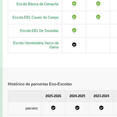
Escola Básica de Cernache
Escola EB1 Casais do Campo
Escola EB1 De Souselas
Escola Universitária Vasco da
Gama
Histórico de parcerias Eco-Escolas
2025-2026
2024-2025
2023-2024
parceiro