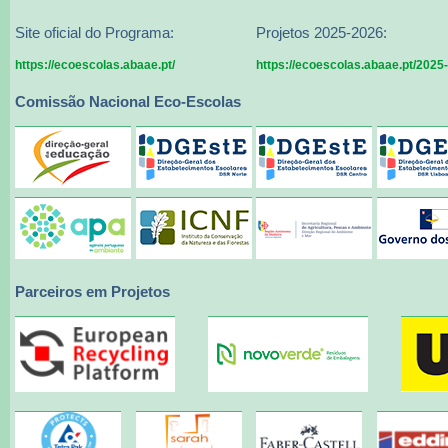
Site oficial do Programa:
Projetos 2025-2026:
https://ecoescolas.abaae.pt/
https://ecoescolas.abaae.pt/2025
Comissão Nacional Eco-Escolas
Parceiros em Projetos