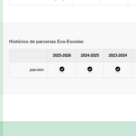
Histórico de parcerias Eco-Escolas
2025-2026
2024-2025
2023-2024
parceiro