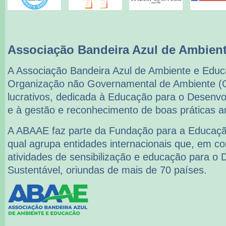
Associação Bandeira Azul de Ambien
A Associação Bandeira Azul de Ambiente e Ed
Organização não Governamental de Ambiente (
lucrativos, dedicada à Educação para o Desenvo
e à gestão e reconhecimento de boas práticas a
A ABAAE faz parte da Fundação para a Educaçã
qual agrupa entidades internacionais que, em 
atividades de sensibilização e educação para o
Sustentável, oriundas de mais de 70 países.