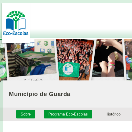
Município de Guarda
Sobre
Programa Eco-Escolas
Histórico