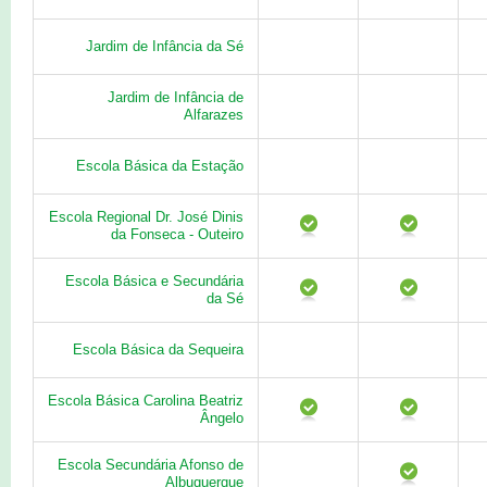
Jardim de Infância da Sé
Jardim de Infância de
Alfarazes
Escola Básica da Estação
Escola Regional Dr. José Dinis
da Fonseca - Outeiro
Escola Básica e Secundária
da Sé
Escola Básica da Sequeira
Escola Básica Carolina Beatriz
Ângelo
Escola Secundária Afonso de
Albuquerque