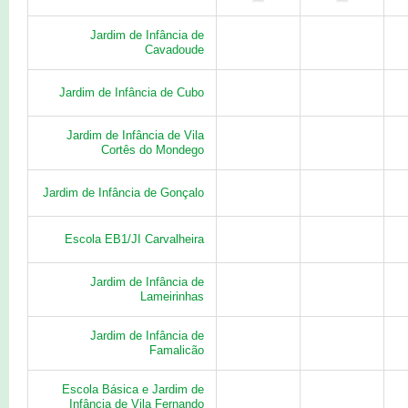
Jardim de Infância de
Cavadoude
Jardim de Infância de Cubo
Jardim de Infância de Vila
Cortês do Mondego
Jardim de Infância de Gonçalo
Escola EB1/JI Carvalheira
Jardim de Infância de
Lameirinhas
Jardim de Infância de
Famalicão
Escola Básica e Jardim de
Infância de Vila Fernando