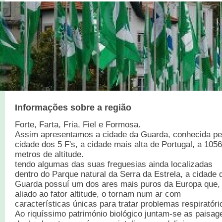
Informações sobre a região
Forte, Farta, Fria, Fiel e Formosa.
Assim apresentamos a cidade da Guarda, conhecida pe
cidade dos 5 F's, a cidade mais alta de Portugal, a 1056
metros de altitude.
tendo algumas das suas freguesias ainda localizadas
dentro do Parque natural da Serra da Estrela, a cidade 
Guarda possuí um dos ares mais puros da Europa que,
aliado ao fator altitude, o tornam num ar com
características únicas para tratar problemas respiratóri
Ao riquíssimo património biológico juntam-se as paisag