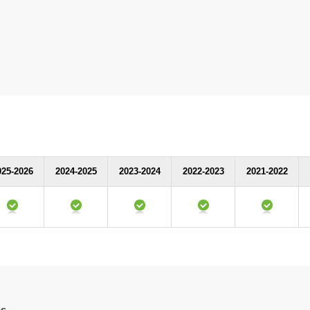
025-2026
2024-2025
2023-2024
2022-2023
2021-2022
as