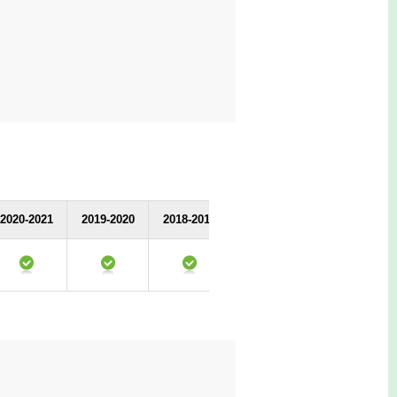
2020-2021
2019-2020
2018-2019
2017-2018
2016-2017