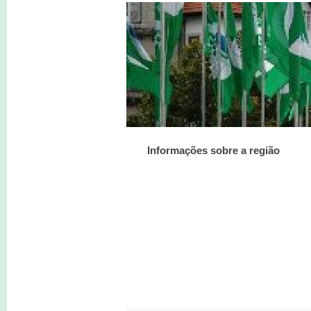
Informações sobre a região