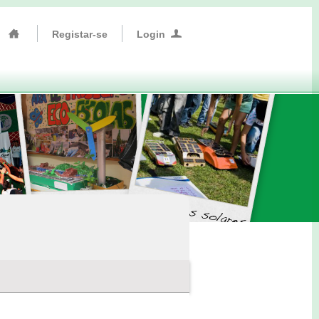
Registar-se
Login