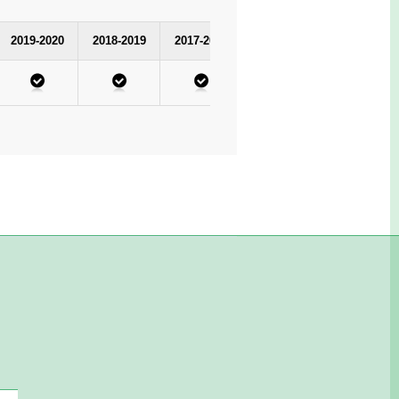
2019-2020
2018-2019
2017-2018
2016-2017
2015-2016