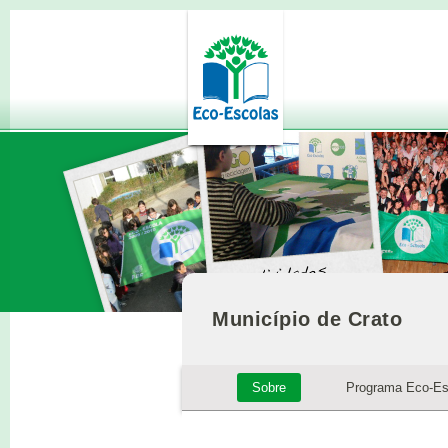
Município de Crato
Sobre
Programa Eco-Es