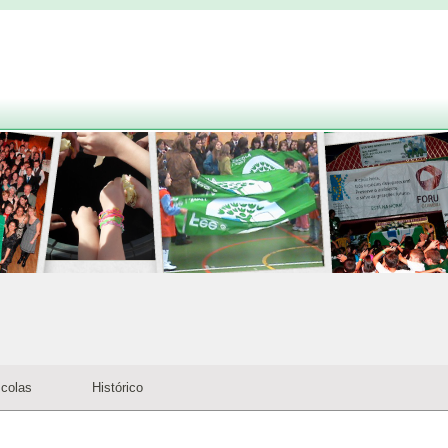
colas
Histórico