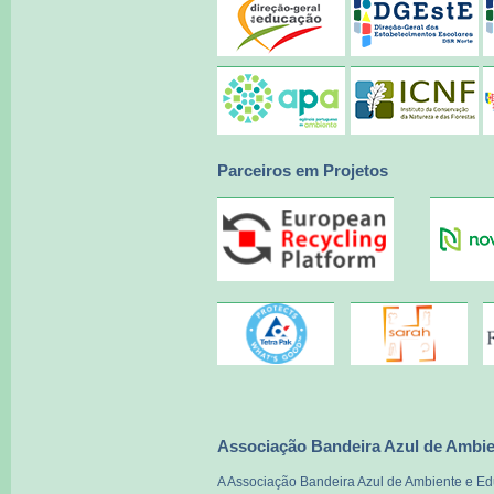
Parceiros em Projetos
Associação Bandeira Azul de Ambi
A Associação Bandeira Azul de Ambiente e 