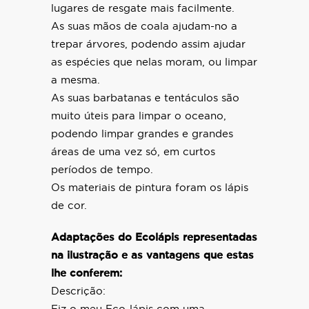
lugares de resgate mais facilmente.
As suas mãos de coala ajudam-no a
trepar árvores, podendo assim ajudar
as espécies que nelas moram, ou limpar
a mesma.
As suas barbatanas e tentáculos são
muito úteis para limpar o oceano,
podendo limpar grandes e grandes
áreas de uma vez só, em curtos
períodos de tempo.
Os materiais de pintura foram os lápis
de cor.
Adaptações do Ecolápis representadas
na ilustração e as vantagens que estas
lhe conferem:
Descrição: