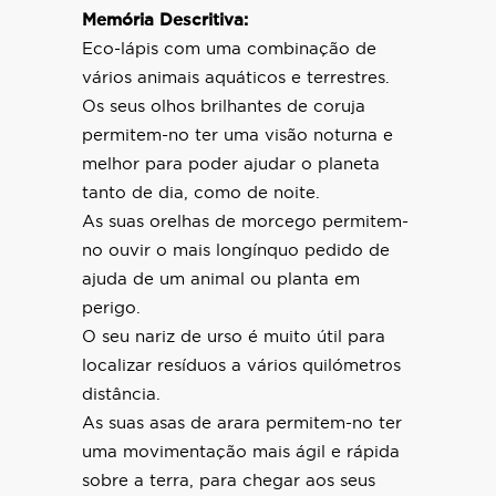
Memória Descritiva:
Eco-lápis com uma combinação de
vários animais aquáticos e terrestres.
Os seus olhos brilhantes de coruja
permitem-no ter uma visão noturna e
melhor para poder ajudar o planeta
tanto de dia, como de noite.
As suas orelhas de morcego permitem-
no ouvir o mais longínquo pedido de
ajuda de um animal ou planta em
perigo.
O seu nariz de urso é muito útil para
localizar resíduos a vários quilómetros
distância.
As suas asas de arara permitem-no ter
uma movimentação mais ágil e rápida
sobre a terra, para chegar aos seus