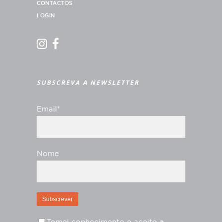
CONTACTOS
LOGIN
SUBSCREVA A NEWSLETTER
Email*
Nome