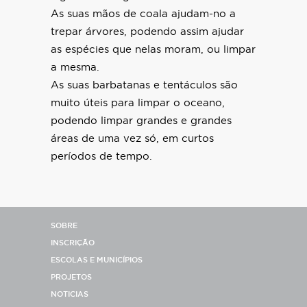
As suas mãos de coala ajudam-no a
trepar árvores, podendo assim ajudar
as espécies que nelas moram, ou limpar
a mesma.
As suas barbatanas e tentáculos são
muito úteis para limpar o oceano,
podendo limpar grandes e grandes
áreas de uma vez só, em curtos
períodos de tempo.
SOBRE
INSCRIÇÃO
ESCOLAS E MUNICÍPIOS
PROJETOS
NOTICIAS