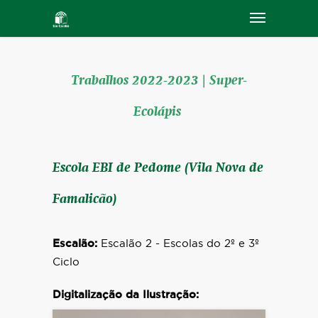
Trabalhos 2022-2023 | Super-
Ecolápis
Escola EBI de Pedome (Vila Nova de
Famalicão)
Escalão:
Escalão 2 - Escolas do 2º e 3º
Ciclo
Digitalização da Ilustração: