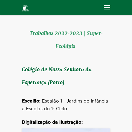
Trabalhos 2022-2023 | Super-
Ecolápis
Colégio de Nossa Senhora da
Esperança (Porto)
Escalão:
Escalão 1 - Jardins de Infância
e Escolas do 1º Ciclo
Digitalização da Ilustração: