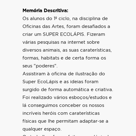
Memória Descritiva:
Os alunos do 1º ciclo, na disciplina de
Oficinas das Artes, foram desafiados a
criar um SUPER ECOLÁPIS. Fizeram
várias pesquisas na internet sobre
diversos animais, as suas caraterísticas,
formas, habitats e de certa forma os
seus "poderes".
Assistiram à oficina de ilustração do
Super EcoLápis e as ideias foram
surgido de forma automática e criativa.
Foi realizado vários esboços/estudos e
lá conseguimos conceber os nossos
incríveis heróis com caraterísticas
físicas que lhe permitam adaptar-se a
qualquer espaço.