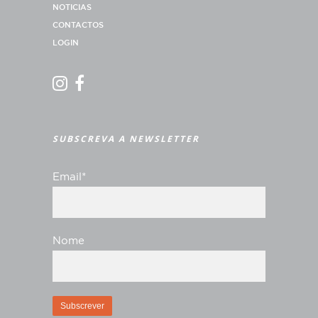
NOTICIAS
CONTACTOS
LOGIN
SUBSCREVA A NEWSLETTER
Email*
Nome