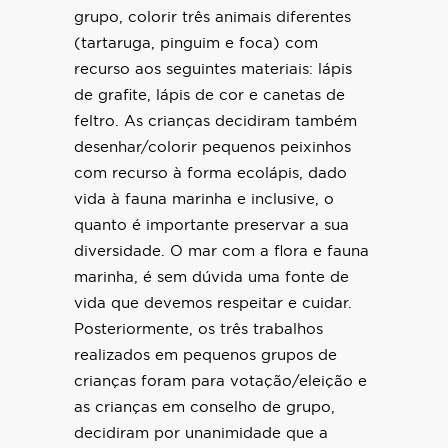
grupo, colorir três animais diferentes
(tartaruga, pinguim e foca) com
recurso aos seguintes materiais: lápis
de grafite, lápis de cor e canetas de
feltro. As crianças decidiram também
desenhar/colorir pequenos peixinhos
com recurso à forma ecolápis, dado
vida à fauna marinha e inclusive, o
quanto é importante preservar a sua
diversidade. O mar com a flora e fauna
marinha, é sem dúvida uma fonte de
vida que devemos respeitar e cuidar.
Posteriormente, os três trabalhos
realizados em pequenos grupos de
crianças foram para votação/eleição e
as crianças em conselho de grupo,
decidiram por unanimidade que a