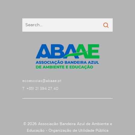
ecoescolas@abaae.pt
T. +351 21 394 27 40
© 2026 Associação Bandeira Azul de Ambiente e
Educação - Organização de Utilidade Pública