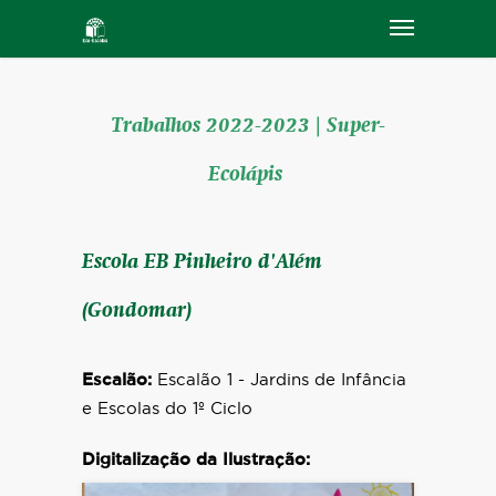
Trabalhos 2022-2023 | Super-
Ecolápis
Escola EB Pinheiro d'Além
(Gondomar)
Escalão:
Escalão 1 - Jardins de Infância
e Escolas do 1º Ciclo
Digitalização da Ilustração: