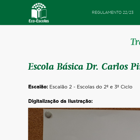
REGULAMENTO 22/23
Tr
Escola Básica Dr. Carlos Pi
Escalão:
Escalão 2 - Escolas do 2º e 3º Ciclo
Digitalização da Ilustração: