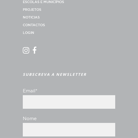
ESCOLAS E MUNICÍPIOS
PROJETOS
NOTICIAS
CONTACTOS
LOGIN
SUBSCREVA A NEWSLETTER
Email*
Nome