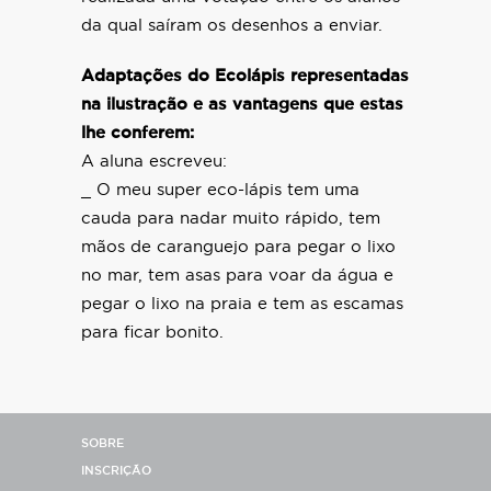
da qual saíram os desenhos a enviar.
Adaptações do Ecolápis representadas
na ilustração e as vantagens que estas
lhe conferem:
A aluna escreveu:
_ O meu super eco-lápis tem uma
cauda para nadar muito rápido, tem
mãos de caranguejo para pegar o lixo
no mar, tem asas para voar da água e
pegar o lixo na praia e tem as escamas
para ficar bonito.
SOBRE
INSCRIÇÃO