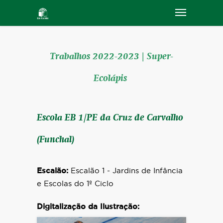
Trabalhos 2022-2023 | Super-
Ecolápis
Escola EB 1/PE da Cruz de Carvalho
(Funchal)
Escalão:
Escalão 1 - Jardins de Infância
e Escolas do 1º Ciclo
Digitalização da Ilustração: