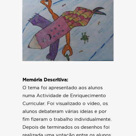
Memória Descritiva:
O tema foi apresentado aos alunos
numa Actividade de Enriquecimento
Curricular. Foi visualizado o vídeo, os
alunos debateram várias ideias e por
fim fizeram o trabalho individualmente.
Depois de terminados os desenhos foi
realizada uma votação entre os alunos