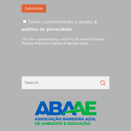
Tomei conhecimento e aceito
a
política de privacidade
This site is protected by reCAPTCHA and the Google
Privacy Policy
and
Terms of Service
apply.