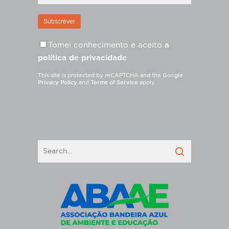
Tomei conhecimento e aceito
a
política de privacidade
This site is protected by reCAPTCHA and the Google
Privacy Policy
and
Terms of Service
apply.