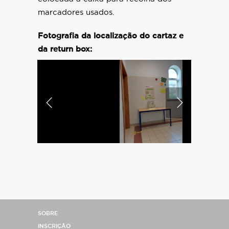
marcadores usados.
Fotografia da localização do cartaz e
da return box:
SOBRE
INSCRIÇÃO