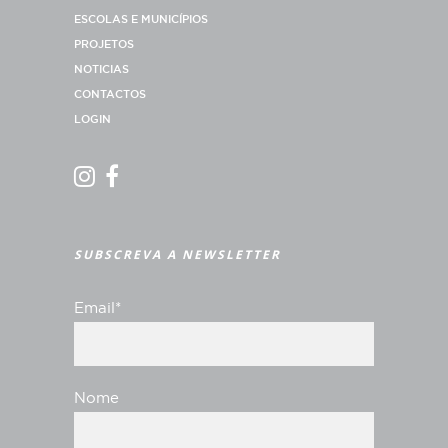
ESCOLAS E MUNICÍPIOS
PROJETOS
NOTICIAS
CONTACTOS
LOGIN
SUBSCREVA A NEWSLETTER
Email*
Nome