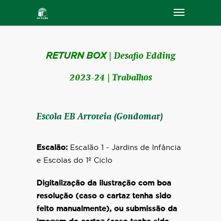
RETURN BOX
| Desafio Edding
2023-24 | Trabalhos
Escola EB Arroteia (Gondomar)
Escalão:
Escalão 1 - Jardins de Infância
e Escolas do 1º Ciclo
Digitalização da ilustração com boa
resolução (caso o cartaz tenha sido
feito manualmente), ou submissão da