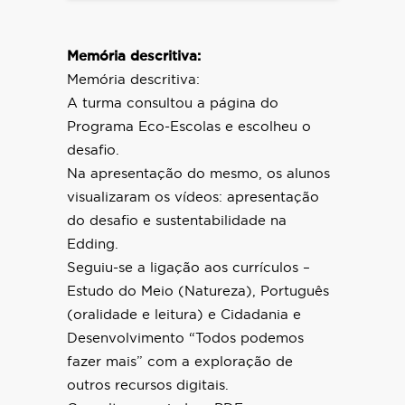
Memória descritiva:
Memória descritiva:
A turma consultou a página do
Programa Eco-Escolas e escolheu o
desafio.
Na apresentação do mesmo, os alunos
visualizaram os vídeos: apresentação
do desafio e sustentabilidade na
Edding.
Seguiu-se a ligação aos currículos –
Estudo do Meio (Natureza), Português
(oralidade e leitura) e Cidadania e
Desenvolvimento “Todos podemos
fazer mais” com a exploração de
outros recursos digitais.