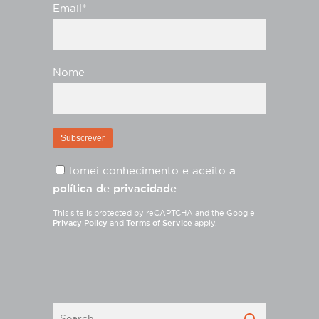
Email*
Nome
Tomei conhecimento e aceito
a
política de privacidade
This site is protected by reCAPTCHA and the Google
Privacy Policy
and
Terms of Service
apply.