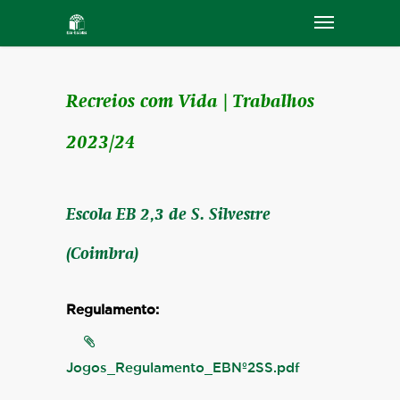
Recreios com Vida | Trabalhos
2023/24
Escola EB 2,3 de S. Silvestre
(Coimbra)
Regulamento:
Jogos_Regulamento_EBNº2SS.pdf