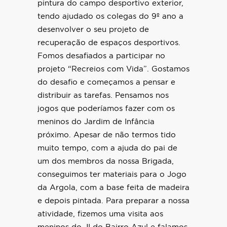
pintura do campo desportivo exterior,
tendo ajudado os colegas do 9º ano a
desenvolver o seu projeto de
recuperação de espaços desportivos.
Fomos desafiados a participar no
projeto “Recreios com Vida”. Gostamos
do desafio e começamos a pensar e
distribuir as tarefas. Pensamos nos
jogos que poderíamos fazer com os
meninos do Jardim de Infância
próximo. Apesar de não termos tido
muito tempo, com a ajuda do pai de
um dos membros da nossa Brigada,
conseguimos ter materiais para o Jogo
da Argola, com a base feita de madeira
e depois pintada. Para preparar a nossa
atividade, fizemos uma visita aos