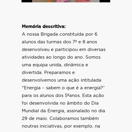
Memória descritiva:
A nossa Brigada constituída por 6
alunos das turmas dos 7º e 8 anos
desenvolveu e participou em diversas
atividades ao longo do ano. Somos
uma equipa unida, dinâmica e
divertida. Preparamos e
desenvolvemos uma ação intitulada
“Energia – sabem o que é a energia?”
para os alunos dos 5ºanos. Esta ação
foi desenvolvida no âmbito do Dia
Mundial da Energia, assinalado no dia
29 de maio. Colaboramos também
noutras iniciativas, por exemplo, na