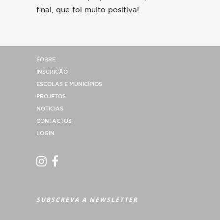
final, que foi muito positiva!
SOBRE
INSCRIÇÃO
ESCOLAS E MUNICÍPIOS
PROJETOS
NOTICIAS
CONTACTOS
LOGIN
SUBSCREVA A NEWSLETTER