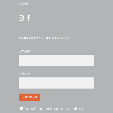
LOGIN
SUBSCREVA A NEWSLETTER
Email*
Nome
Tomei conhecimento e aceito
a