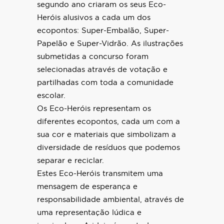
segundo ano criaram os seus Eco-
Heróis alusivos a cada um dos
ecopontos: Super-Embalão, Super-
Papelão e Super-Vidrão. As ilustrações
submetidas a concurso foram
selecionadas através de votação e
partilhadas com toda a comunidade
escolar.
Os Eco-Heróis representam os
diferentes ecopontos, cada um com a
sua cor e materiais que simbolizam a
diversidade de resíduos que podemos
separar e reciclar.
Estes Eco-Heróis transmitem uma
mensagem de esperança e
responsabilidade ambiental, através de
uma representação lúdica e