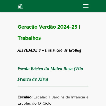
Geração Verdão 2024-25 |
Trabalhos
ATIVIDADE 3 – Ilustração de
EcoBag
Escola Básica da Malva Rosa (Vila
Franca de Xira)
Escalão:
Escalão 1: Jardins de Infância e
Escolas do 1.º Ciclo