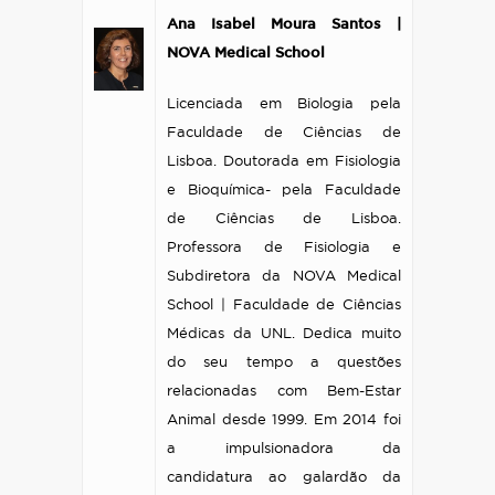
Ana Isabel Moura Santos |
NOVA Medical School
Licenciada em Biologia pela
Faculdade de Ciências de
Lisboa. Doutorada em Fisiologia
e Bioquímica- pela Faculdade
de Ciências de Lisboa.
Professora de Fisiologia e
Subdiretora da NOVA Medical
School | Faculdade de Ciências
Médicas da UNL. Dedica muito
do seu tempo a questões
relacionadas com Bem-Estar
Animal desde 1999. Em 2014 foi
a impulsionadora da
candidatura ao galardão da