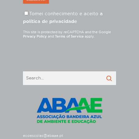
Tomei conhecimento e aceito
a
política de privacidade
This site is protected by reCAPTCHA and the Google
Privacy Policy
and
Terms of Service
apply.
ecoescolas@abaae.pt