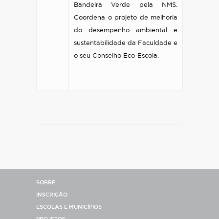
Bandeira Verde pela NMS.
Coordena o projeto de melhoria
do desempenho ambiental e
sustentabilidade da Faculdade e
o seu Conselho Eco-Escola.
SOBRE
INSCRIÇÃO
ESCOLAS E MUNICÍPIOS