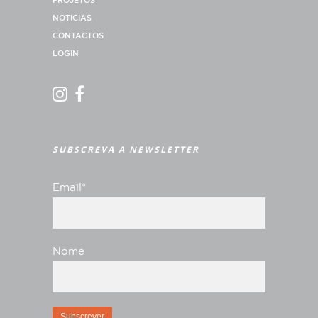
PROJETOS
NOTICIAS
CONTACTOS
LOGIN
SUBSCREVA A NEWSLETTER
Email*
Nome