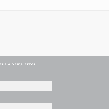
EVA A NEWSLETTER