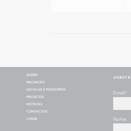
SOBRE
SUBSCR
INSCRIÇÃO
ESCOLAS E MUNICÍPIOS
Email*
PROJETOS
NOTICIAS
CONTACTOS
LOGIN
Nome