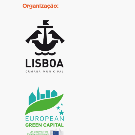
Organização: