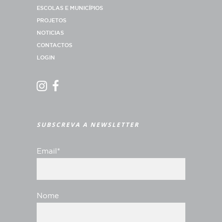
ESCOLAS E MUNICÍPIOS
PROJETOS
NOTICIAS
CONTACTOS
LOGIN
SUBSCREVA A NEWSLETTER
Email*
Nome