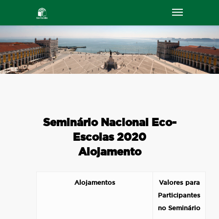
Seminário Nacional Eco-
Escolas 2020
Alojamento
Alojamentos
Valores para
Participantes
no Seminário