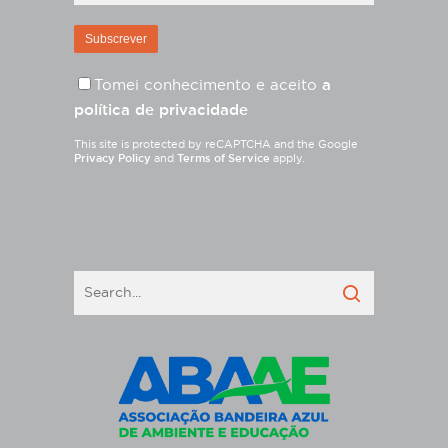
Tomei conhecimento e aceito
a
política de privacidade
This site is protected by reCAPTCHA and the Google
Privacy Policy
and
Terms of Service
apply.