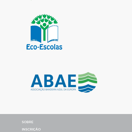
SOBRE
INSCRIÇÃO