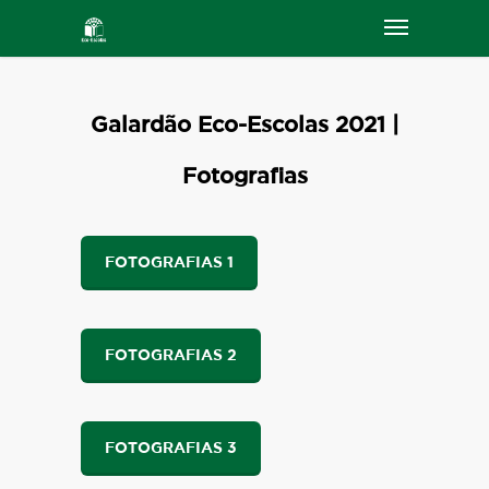
Galardão Eco-Escolas 2021 |
Fotografias
FOTOGRAFIAS 1
FOTOGRAFIAS 2
FOTOGRAFIAS 3