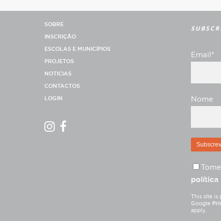
SOBRE
SUBSCR
INSCRIÇÃO
ESCOLAS E MUNICÍPIOS
Email*
PROJETOS
NOTICIAS
CONTACTOS
LOGIN
Nome
Tome
política
This site 
Google
Pri
apply.