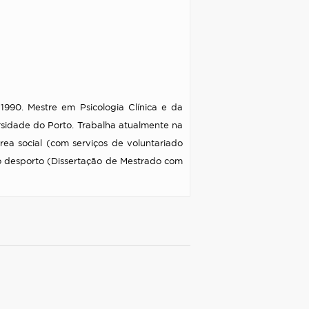
990. Mestre em Psicologia Clínica e da
sidade do Porto. Trabalha atualmente na
rea social (com serviços de voluntariado
o desporto (Dissertação de Mestrado com