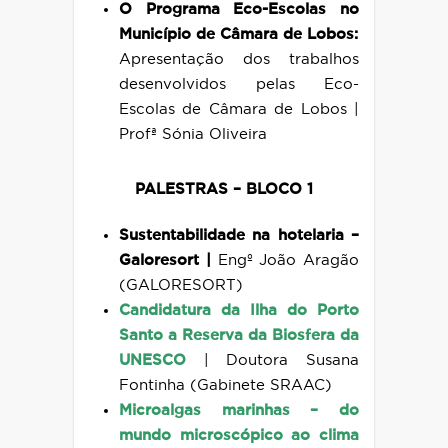
O Programa Eco-Escolas no
Município de Câmara de Lobos:
Apresentação dos trabalhos
desenvolvidos pelas Eco-
Escolas de Câmara de Lobos |
Profª Sónia Oliveira
PALESTRAS – BLOCO 1
Sustentabilidade na hotelaria –
Galoresort |
Engº João Aragão
(GALORESORT)
Candidatura da Ilha do Porto
Santo a Reserva da Biosfera da
UNESCO
|
Doutora Susana
Fontinha (Gabinete SRAAC)
Microalgas marinhas – do
mundo microscópico ao clima