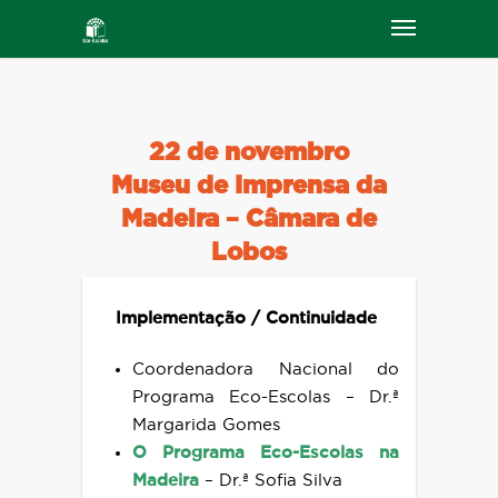
22 de novembro
Museu de Imprensa da
Madeira – Câmara de
Lobos
Implementação / Continuidade
Coordenadora Nacional do
Programa Eco-Escolas – Dr.ª
Margarida Gomes
O Programa Eco-Escolas na
Madeira
– Dr.ª Sofia Silva