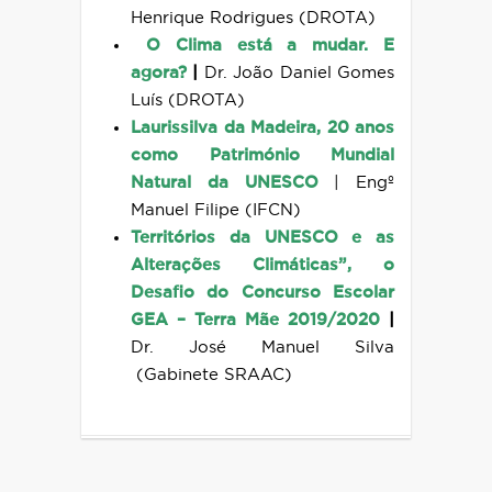
Henrique Rodrigues (DROTA)
O Clima está a mudar. E
agora?
|
Dr. João Daniel Gomes
Luís (DROTA)
Laurissilva da Madeira, 20 anos
como Património Mundial
Natural da UNESCO
|
Engº
Manuel Filipe (IFCN)
Territórios da UNESCO e as
Alterações Climáticas”, o
Desafio do Concurso Escolar
GEA – Terra Mãe 2019/2020
|
Dr. José Manuel Silva
(Gabinete SRAAC)