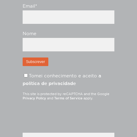
Email*
Nome
Tomei conhecimento e aceito
a
política de privacidade
This site is protected by reCAPTCHA and the Google
Privacy Policy
and
Terms of Service
apply.