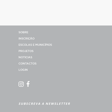
SOBRE
INSCRIÇÃO
ESCOLAS E MUNICÍPIOS
PROJETOS
NOTICIAS
CONTACTOS
LOGIN
SUBSCREVA A NEWSLETTER