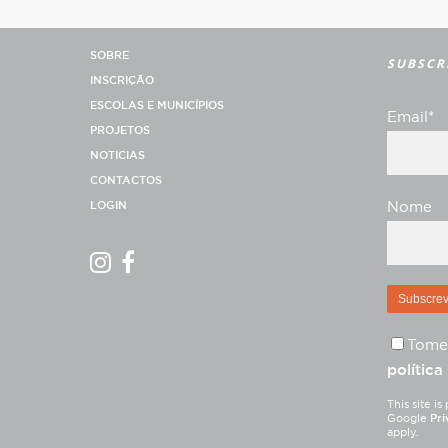
SOBRE
SUBSCR
INSCRIÇÃO
ESCOLAS E MUNICÍPIOS
Email*
PROJETOS
NOTICIAS
CONTACTOS
LOGIN
Nome
Tome
política
This site 
Google
Pri
apply.