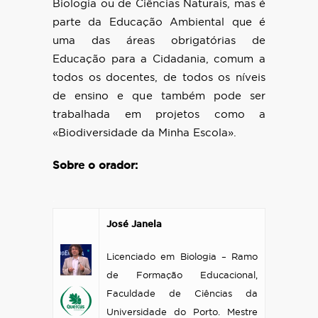
Biologia ou de Ciências Naturais, mas é
parte da Educação Ambiental que é
uma das áreas obrigatórias de
Educação para a Cidadania, comum a
todos os docentes, de todos os níveis
de ensino e que também pode ser
trabalhada em projetos como a
«Biodiversidade da Minha Escola».
Sobre o orador:
.
José Janela
Licenciado em Biologia – Ramo
de Formação Educacional,
Faculdade de Ciências da
Universidade do Porto. Mestre