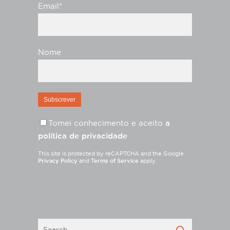
Email*
Nome
Tomei conhecimento e aceito
a
política de privacidade
This site is protected by reCAPTCHA and the Google
Privacy Policy
and
Terms of Service
apply.