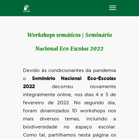
Workshops temáticos | Seminário
Nacional Eco-Escolas 2022
Devido às condicionantes da pandemia
o
Seminário Nacional Eco-Escolas
2022
decorreu novamente
integralmente online, nos dias 4 e 5 de
fevereiro de 2022. No segundo dia,
foram dinamizados 10 workshops nos
mais diversos temas, incluindo a
biodiversidade no espaço escolar.
Como tal, partilhamos nesta página os