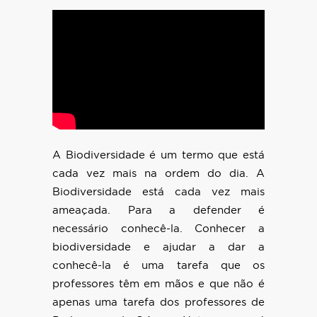
A Biodiversidade é um termo que está
cada vez mais na ordem do dia. A
Biodiversidade está cada vez mais
ameaçada. Para a defender é
necessário conhecê-la. Conhecer a
biodiversidade e ajudar a dar a
conhecê-la é uma tarefa que os
professores têm em mãos e que não é
apenas uma tarefa dos professores de