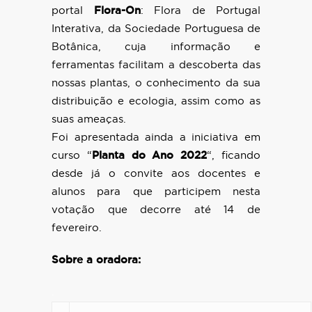
portal
Flora-On
: Flora de Portugal
Interativa, da Sociedade Portuguesa de
Botânica, cuja informação e
ferramentas facilitam a descoberta das
nossas plantas, o conhecimento da sua
distribuição e ecologia, assim como as
suas ameaças.
Foi apresentada ainda a iniciativa em
curso “
Planta do Ano 2022
“, ficando
desde já o convite aos docentes e
alunos para que participem nesta
votação que decorre até 14 de
fevereiro.
Sobre a oradora:
.