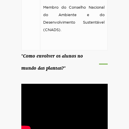
Membro do Conselho Nacional
do Ambiente e do
Desenvolvimento Sustentável
(CNADS).
"Como envolver os alunos no
mundo das plantas?"