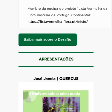
Membro da equipa do projeto “Lista Vermelha da
Flora Vascular de Portugal Continental”.
https://listavermelha-flora.pt/inicio/
Saiba mais sobre o Desafio
APRESENTAÇÕES
José Janela | QUERCUS