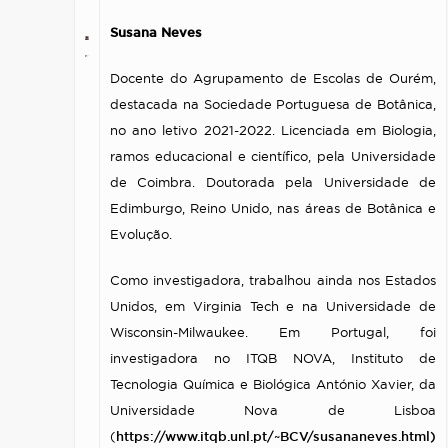
Susana Neves
Docente do Agrupamento de Escolas de Ourém,
destacada na Sociedade Portuguesa de Botânica,
no ano letivo 2021-2022. Licenciada em Biologia,
ramos educacional e científico, pela Universidade
de Coimbra. Doutorada pela Universidade de
Edimburgo, Reino Unido, nas áreas de Botânica e
Evolução.
Como investigadora, trabalhou ainda nos Estados
Unidos, em Virginia Tech e na Universidade de
Wisconsin-Milwaukee. Em Portugal, foi
investigadora no ITQB NOVA, Instituto de
Tecnologia Química e Biológica António Xavier, da
Universidade Nova de Lisboa
(
https://www.itqb.unl.pt/~BCV/susananeves.html)