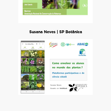
Susana Neves | SP Botânica