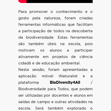
Para promover o conhecimento e o
gosto pela natureza, foram criadas
ferramentas informáticas que facilitam
a participação de todos na descoberta
da biodiversidade. Estas ferramentas
são também úteis na escola, pois
motivam os alunos a participar
ativamente em projetos de ciência
cidadã e de educação ambiental.
Nesta sessão, foram apresentadas a
aplicação móvel iNaturalist e a
plataforma
BioDiversity4All
/
Biodiversidade para Todos, que podem
ser utilizadas por docentes e alunos em
saídas de campo e outras atividades na
escola. Será também explorado o