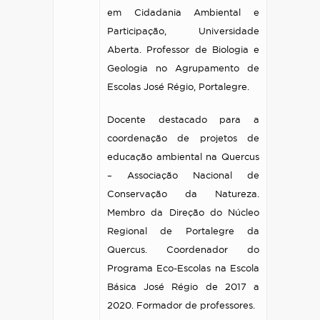
em Cidadania Ambiental e
Participação, Universidade
Aberta. Professor de Biologia e
Geologia no Agrupamento de
Escolas José Régio, Portalegre.
Docente destacado para a
coordenação de projetos de
educação ambiental na Quercus
– Associação Nacional de
Conservação da Natureza.
Membro da Direção do Núcleo
Regional de Portalegre da
Quercus. Coordenador do
Programa Eco-Escolas na Escola
Básica José Régio de 2017 a
2020. Formador de professores.