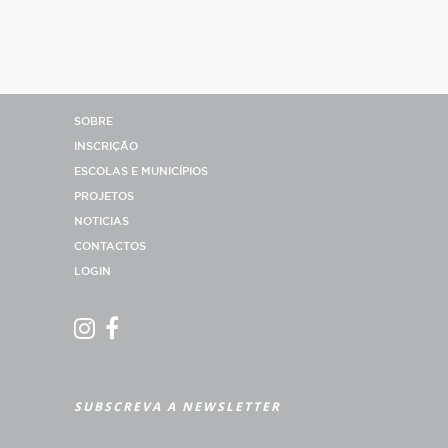
SOBRE
INSCRIÇÃO
ESCOLAS E MUNICÍPIOS
PROJETOS
NOTICIAS
CONTACTOS
LOGIN
SUBSCREVA A NEWSLETTER