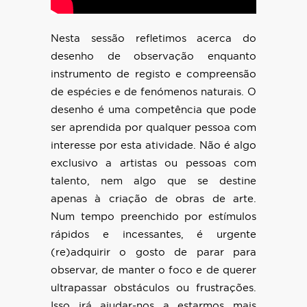
Nesta sessão refletimos acerca do
desenho de observação enquanto
instrumento de registo e compreensão
de espécies e de fenómenos naturais. O
desenho é uma competência que pode
ser aprendida por qualquer pessoa com
interesse por esta atividade. Não é algo
exclusivo a artistas ou pessoas com
talento, nem algo que se destine
apenas à criação de obras de arte.
Num tempo preenchido por estímulos
rápidos e incessantes, é urgente
(re)adquirir o gosto de parar para
observar, de manter o foco e de querer
ultrapassar obstáculos ou frustrações.
Isso irá ajudar-nos a estarmos mais