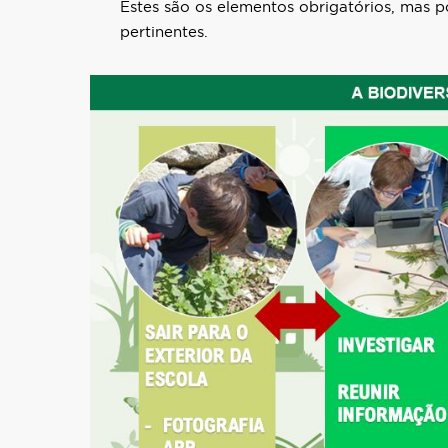
Estes são os elementos obrigatórios, mas 
pertinentes.