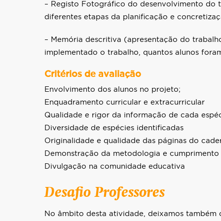
– Registo Fotográfico do desenvolvimento do t
diferentes etapas da planificação e concretiza
– Memória descritiva (apresentação do trabalho
implementado o trabalho, quantos alunos fora
Critérios de avaliação
Envolvimento dos alunos no projeto;
Enquadramento curricular e extracurricular
Qualidade e rigor da informação de cada espé
Diversidade de espécies identificadas
Originalidade e qualidade das páginas do cad
Demonstração da metodologia e cumprimento
Divulgação na comunidade educativa
Desafio Professores
No âmbito desta atividade, deixamos também