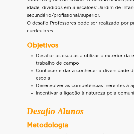
idade, divididos em 3 escalões: Jardim de Infânci
secundário/profissional/superior.
O desafio Professores pode ser realizado por p
curriculares.
Objetivos
Desafiar as escolas a utilizar o exterior d
trabalho de campo
Conhecer e dar a conhecer a diversidade de
escola
Desenvolver as competências inerentes à 
Incentivar a ligação à natureza pela comun
Desafio Alunos
Metodologia