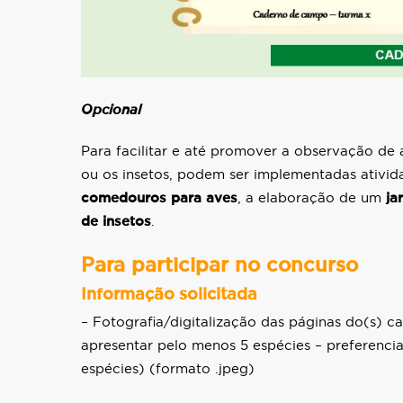
Opcional
Para facilitar e até promover a observação de
ou os insetos, podem ser implementadas ativid
comedouros para aves
, a elaboração de um
jar
de insetos
.
Para participar no concurso
Informação solicitada
– Fotografia/digitalização das páginas do(s) 
apresentar pelo menos 5 espécies – preferenci
espécies) (formato .jpeg)