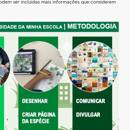
podem ser incluídas mais informações que considerem